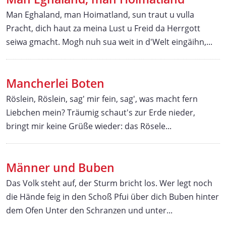
Man Eghaland, man Hoimatland, sun traut u vulla
Pracht, dich haut za meina Lust u Freid da Herrgott
seiwa gmacht. Mogh nuh sua weit in d'Welt eingäihn,...
Mancherlei Boten
Röslein, Röslein, sag' mir fein, sag', was macht fern
Liebchen mein? Träumig schaut's zur Erde nieder,
bringt mir keine Grüße wieder: das Rösele...
Männer und Buben
Das Volk steht auf, der Sturm bricht los. Wer legt noch
die Hände feig in den Schoß Pfui über dich Buben hinter
dem Ofen Unter den Schranzen und unter...