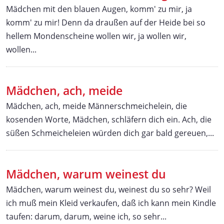
Mädchen mit den blauen Augen, komm' zu mir, ja
komm' zu mir! Denn da draußen auf der Heide bei so
hellem Mondenscheine wollen wir, ja wollen wir,
wollen...
Mädchen, ach, meide
Mädchen, ach, meide Männerschmeichelein, die
kosenden Worte, Mädchen, schläfern dich ein. Ach, die
süßen Schmeicheleien würden dich gar bald gereuen,...
Mädchen, warum weinest du
Mädchen, warum weinest du, weinest du so sehr? Weil
ich muß mein Kleid verkaufen, daß ich kann mein Kindle
taufen: darum, darum, weine ich, so sehr...