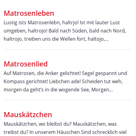
Matrosenleben
Lustig ists Matrosenlebn, haltrjo! Ist mit lauter Lust
umgeben, haltrojo! Bald nach Süden, bald nach Nord,
haltrojo, treiben uns die Wellen fort, haltojo,...
Matrosenlied
Auf Matrosen, die Anker gelichtet! Segel gespannt und
Kompass gerichtet! Liebchen ade! Scheiden tut weh,
morgen da geht’s in die wogende See, Morgen...
Mauskätzchen
Mauskätzchen, wo bleibst du? Mauskätzchen, was
treibst du? In unserem Häuschen Sind schrecklich viel