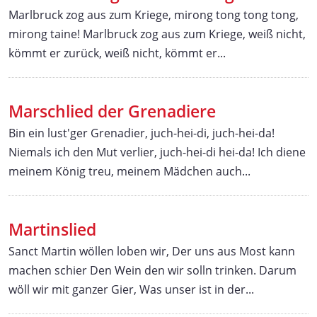
Marlbruck zog aus zum Kriege, mirong tong tong tong,
mirong taine! Marlbruck zog aus zum Kriege, weiß nicht,
kömmt er zurück, weiß nicht, kömmt er...
Marschlied der Grenadiere
Bin ein lust'ger Grenadier, juch-hei-di, juch-hei-da!
Niemals ich den Mut verlier, juch-hei-di hei-da! Ich diene
meinem König treu, meinem Mädchen auch...
Martinslied
Sanct Martin wöllen loben wir, Der uns aus Most kann
machen schier Den Wein den wir solln trinken. Darum
wöll wir mit ganzer Gier, Was unser ist in der...