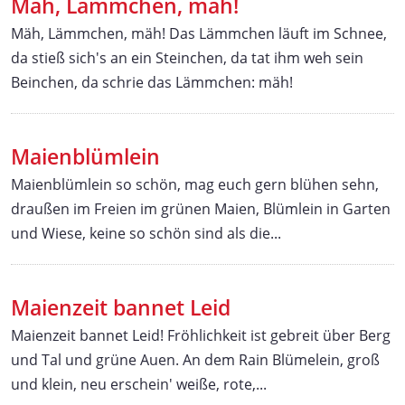
Mäh, Lämmchen, mäh!
Mäh, Lämmchen, mäh! Das Lämmchen läuft im Schnee,
da stieß sich's an ein Steinchen, da tat ihm weh sein
Beinchen, da schrie das Lämmchen: mäh!
Maienblümlein
Maienblümlein so schön, mag euch gern blühen sehn,
draußen im Freien im grünen Maien, Blümlein in Garten
und Wiese, keine so schön sind als die...
Maienzeit bannet Leid
Maienzeit bannet Leid! Fröhlichkeit ist gebreit über Berg
und Tal und grüne Auen. An dem Rain Blümelein, groß
und klein, neu erschein' weiße, rote,...