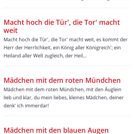
Macht hoch die Tür', die Tor' macht
weit
Macht hoch die Tür', die Tor' macht weit, es kommt der
Herr der Herrlichkeit, ein König aller Königreich'; ein
Heiland aller Welt zugleich, der Heil...
Mädchen mit dem roten Mündchen
Mädchen mit dem roten Mündchen, mit den Äuglein
lieb und klar, du mein liebes, kleines Mädchen, deiner
denk' ich immerdar!
Mädchen mit den blauen Augen