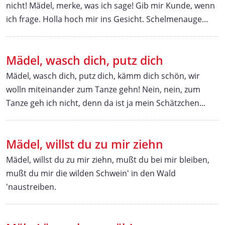
nicht! Mädel, merke, was ich sage! Gib mir Kunde, wenn
ich frage. Holla hoch mir ins Gesicht. Schelmenauge...
Mädel, wasch dich, putz dich
Mädel, wasch dich, putz dich, kämm dich schön, wir
wolln miteinander zum Tanze gehn! Nein, nein, zum
Tanze geh ich nicht, denn da ist ja mein Schätzchen...
Mädel, willst du zu mir ziehn
Mädel, willst du zu mir ziehn, mußt du bei mir bleiben,
mußt du mir die wilden Schwein' in den Wald
'naustreiben.