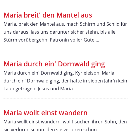
Maria breit' den Mantel aus
Maria, breit den Mantel aus, mach Schirm und Schild für
uns daraus; lass uns darunter sicher stehn, bis alle
Stürm vorübergehn. Patronin voller Güte,...
Maria durch ein' Dornwald ging
Maria durch ein' Dornwald ging. Kyrieleison! Maria
durch ein' Dornwald ging, der hatte in sieben Jahr'n kein
Laub getragen! Jesus und Maria.
Maria wollt einst wandern
Maria wollt einst wandern, wollt suchen ihren Sohn, den
sie verloren schon, den sie verloren schon.