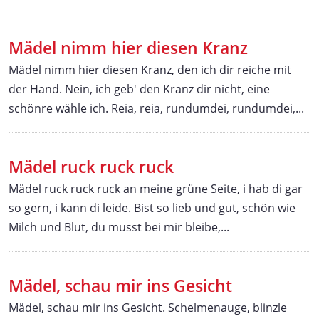
Mädel nimm hier diesen Kranz
Mädel nimm hier diesen Kranz, den ich dir reiche mit
der Hand. Nein, ich geb' den Kranz dir nicht, eine
schönre wähle ich. Reia, reia, rundumdei, rundumdei,...
Mädel ruck ruck ruck
Mädel ruck ruck ruck an meine grüne Seite, i hab di gar
so gern, i kann di leide. Bist so lieb und gut, schön wie
Milch und Blut, du musst bei mir bleibe,...
Mädel, schau mir ins Gesicht
Mädel, schau mir ins Gesicht. Schelmenauge, blinzle