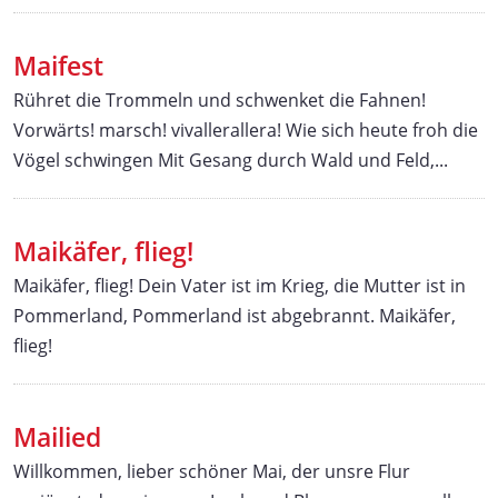
Maifest
Rühret die Trommeln und schwenket die Fahnen!
Vorwärts! marsch! vivallerallera! Wie sich heute froh die
Vögel schwingen Mit Gesang durch Wald und Feld,...
Maikäfer, flieg!
Maikäfer, flieg! Dein Vater ist im Krieg, die Mutter ist in
Pommerland, Pommerland ist abgebrannt. Maikäfer,
flieg!
Mailied
Willkommen, lieber schöner Mai, der unsre Flur