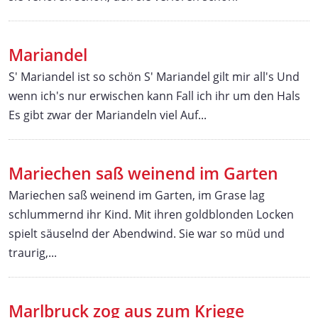
Mariandel
S' Mariandel ist so schön S' Mariandel gilt mir all's Und
wenn ich's nur erwischen kann Fall ich ihr um den Hals
Es gibt zwar der Mariandeln viel Auf...
Mariechen saß weinend im Garten
Mariechen saß weinend im Garten, im Grase lag
schlummernd ihr Kind. Mit ihren goldblonden Locken
spielt säuselnd der Abendwind. Sie war so müd und
traurig,...
Marlbruck zog aus zum Kriege