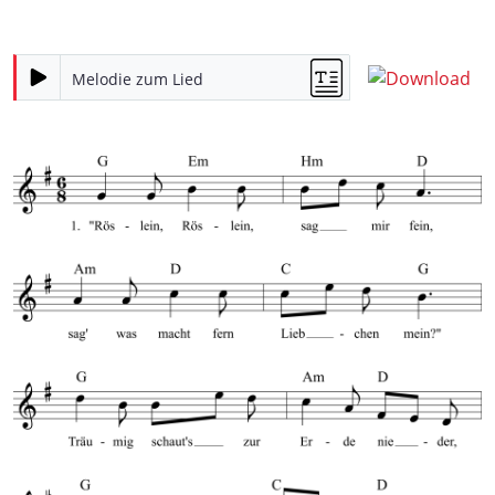
Melodie zum Lied