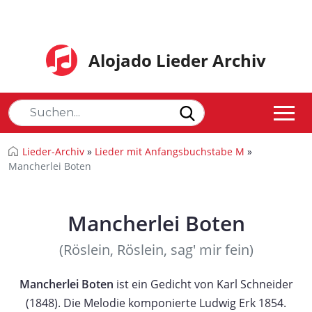
Alojado Lieder Archiv
Lieder-Archiv
»
Lieder mit Anfangsbuchstabe M
»
Mancherlei Boten
Mancherlei Boten
(Röslein, Röslein, sag' mir fein)
Mancherlei Boten
ist ein Gedicht von Karl Schneider
(1848). Die Melodie komponierte Ludwig Erk 1854.