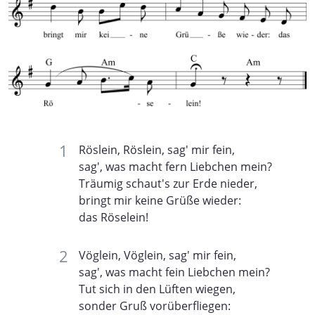
Röslein, Röslein, sag' mir fein,
sag', was macht fern Liebchen mein?
Träumig schaut's zur Erde nieder,
bringt mir keine Grüße wieder:
das Röselein!
Vöglein, Vöglein, sag' mir fein,
sag', was macht fein Liebchen mein?
Tut sich in den Lüften wiegen,
sonder Gruß vorüberfliegen: