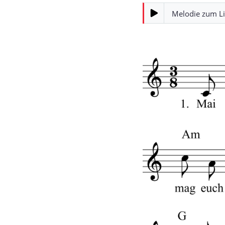
Melodie zum L