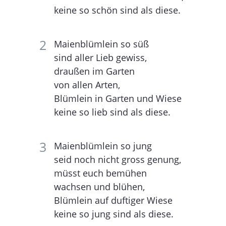
keine so schön sind als diese.
Maienblümlein so süß
sind aller Lieb gewiss,
draußen im Garten
von allen Arten,
Blümlein in Garten und Wiese
keine so lieb sind als diese.
Maienblümlein so jung
seid noch nicht gross genung,
müsst euch bemühen
wachsen und blühen,
Blümlein auf duftiger Wiese
keine so jung sind als diese.