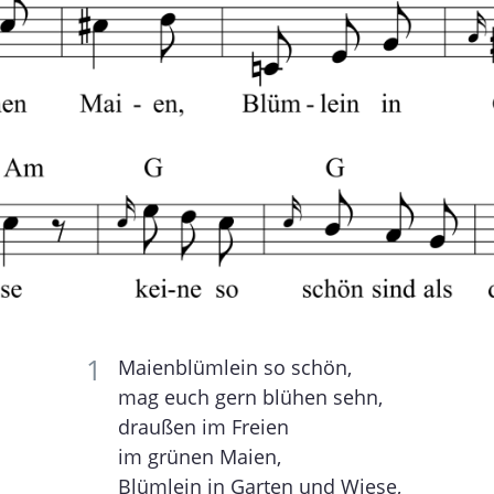
Maienblümlein so schön,
mag euch gern blühen sehn,
draußen im Freien
im grünen Maien,
Blümlein in Garten und Wiese,