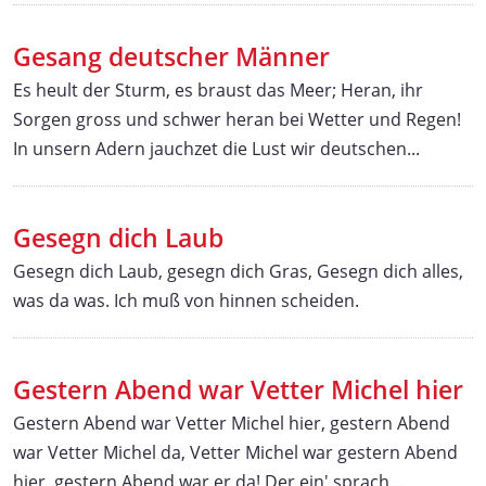
Gesang deutscher Männer
Es heult der Sturm, es braust das Meer; Heran, ihr
Sorgen gross und schwer heran bei Wetter und Regen!
In unsern Adern jauchzet die Lust wir deutschen...
Gesegn dich Laub
Gesegn dich Laub, gesegn dich Gras, Gesegn dich alles,
was da was. Ich muß von hinnen scheiden.
Gestern Abend war Vetter Michel hier
Gestern Abend war Vetter Michel hier, gestern Abend
war Vetter Michel da, Vetter Michel war gestern Abend
hier, gestern Abend war er da! Der ein' sprach...