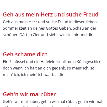
Geh aus mein Herz und suche Freud
Geh aus mein Herz und suche Freud in dieser lieben
Sommerszeit an deines Gottes Gaben. Schau an der
schönen Gärten Zier und siehe wie sie mir und dir...
Geh schäme dich
Ein Schüssel und ein Häfelein ist all mein Küchgeschirr;
doch wenn ich halt an dich gedenk, so mein' ich, so
mein' ich, ich mein' ich war bei dir.
Geh'n wir mal rüber
Geh'n wir mal rüber, geh'n wir mal rüber, geh'n wir mal