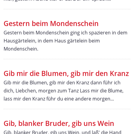
Gestern beim Mondenschein
Gestern beim Mondenschein ging ich spazieren in dem
Hausgärtelein, in dem Haus gärtelein beim
Mondenschein.
Gib mir die Blumen, gib mir den Kranz
Gib mir die Blumen, gib mir den Kranz dann führ ich
dich, Liebchen, morgen zum Tanz Lass mir die Blume,
lass mir den Kranz führ du eine andere morgen...
Gib, blanker Bruder, gib uns Wein
Gib, blanker Bruder, gib uns Wein, und laß' die Hand