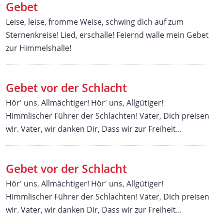
Gebet
Leise, leise, fromme Weise, schwing dich auf zum
Sternenkreise! Lied, erschalle! Feiernd walle mein Gebet
zur Himmelshalle!
Gebet vor der Schlacht
Hör' uns, Allmächtiger! Hör' uns, Allgütiger!
Himmlischer Führer der Schlachten! Vater, Dich preisen
wir. Vater, wir danken Dir, Dass wir zur Freiheit...
Gebet vor der Schlacht
Hör' uns, Allmächtiger! Hör' uns, Allgütiger!
Himmlischer Führer der Schlachten! Vater, Dich preisen
wir. Vater, wir danken Dir, Dass wir zur Freiheit...