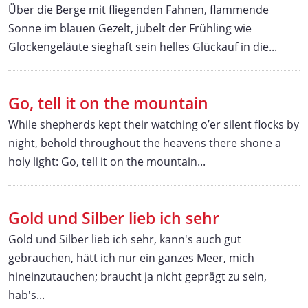
Über die Berge mit fliegenden Fahnen, flammende
Sonne im blauen Gezelt, jubelt der Frühling wie
Glockengeläute sieghaft sein helles Glückauf in die...
Go, tell it on the mountain
While shepherds kept their watching o’er silent flocks by
night, behold throughout the heavens there shone a
holy light: Go, tell it on the mountain...
Gold und Silber lieb ich sehr
Gold und Silber lieb ich sehr, kann's auch gut
gebrauchen, hätt ich nur ein ganzes Meer, mich
hineinzutauchen; braucht ja nicht geprägt zu sein,
hab's...