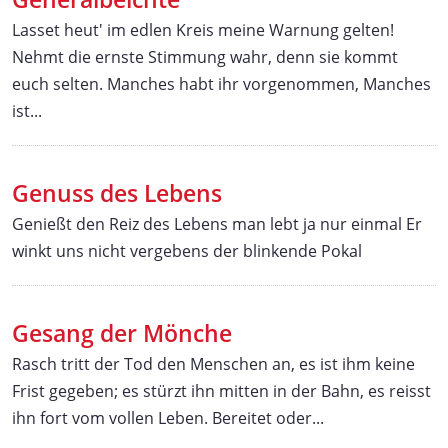
Lasset heut' im edlen Kreis meine Warnung gelten!
Nehmt die ernste Stimmung wahr, denn sie kommt
euch selten. Manches habt ihr vorgenommen, Manches
ist...
Genuss des Lebens
Genießt den Reiz des Lebens man lebt ja nur einmal Er
winkt uns nicht vergebens der blinkende Pokal
Gesang der Mönche
Rasch tritt der Tod den Menschen an, es ist ihm keine
Frist gegeben; es stürzt ihn mitten in der Bahn, es reisst
ihn fort vom vollen Leben. Bereitet oder...