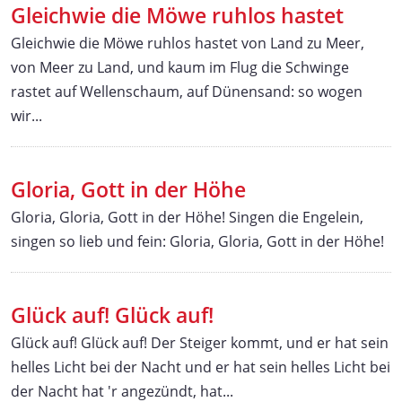
Gleichwie die Möwe ruhlos hastet
Gleichwie die Möwe ruhlos hastet von Land zu Meer,
von Meer zu Land, und kaum im Flug die Schwinge
rastet auf Wellenschaum, auf Dünensand: so wogen
wir...
Gloria, Gott in der Höhe
Gloria, Gloria, Gott in der Höhe! Singen die Engelein,
singen so lieb und fein: Gloria, Gloria, Gott in der Höhe!
Glück auf! Glück auf!
Glück auf! Glück auf! Der Steiger kommt, und er hat sein
helles Licht bei der Nacht und er hat sein helles Licht bei
der Nacht hat 'r angezündt, hat...