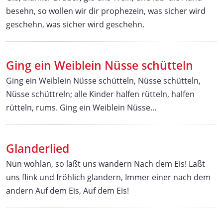
besehn, so wollen wir dir prophezein, was sicher wird
geschehn, was sicher wird geschehn.
Ging ein Weiblein Nüsse schütteln
Ging ein Weiblein Nüsse schütteln, Nüsse schütteln,
Nüsse schüttreln; alle Kinder halfen rütteln, halfen
rütteln, rums. Ging ein Weiblein Nüsse...
Glanderlied
Nun wohlan, so laßt uns wandern Nach dem Eis! Laßt
uns flink und fröhlich glandern, Immer einer nach dem
andern Auf dem Eis, Auf dem Eis!