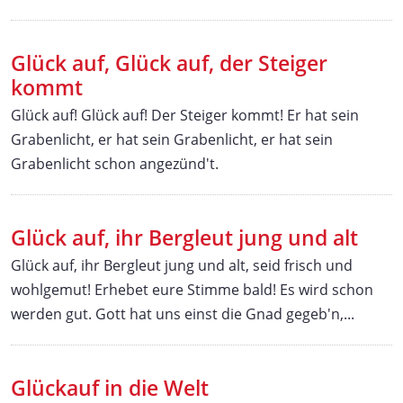
Glück auf, Glück auf, der Steiger
kommt
Glück auf! Glück auf! Der Steiger kommt! Er hat sein
Grabenlicht, er hat sein Grabenlicht, er hat sein
Grabenlicht schon angezünd't.
Glück auf, ihr Bergleut jung und alt
Glück auf, ihr Bergleut jung und alt, seid frisch und
wohlgemut! Erhebet eure Stimme bald! Es wird schon
werden gut. Gott hat uns einst die Gnad gegeb'n,...
Glückauf in die Welt