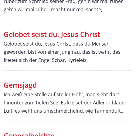
rüber zum Schmied seiner Frau, geh'n wir mal rüber
geh'n wir mal rüber, macht nur mal sachte,...
Gelobet seist du, Jesus Christ
Gelobet seist du, Jesus Christ, dass du Mensch
geworden bist von einer Jungfrau, das ist wahr, des
freuet sich der Engel Schar. Kyrieleis.
Gemsjagd
Ich weiß eine Stelle auf steiler Höh', man sieht dort
hinunter zum tiefen See. Es kreiset der Adler in blauer
Luft, es weht uns umschmeichelnd, wie Tannenduft....
Generalbeichte