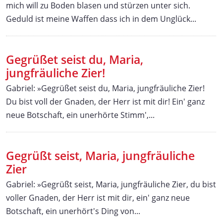
mich will zu Boden blasen und stürzen unter sich.
Geduld ist meine Waffen dass ich in dem Unglück...
Gegrüßet seist du, Maria,
jungfräuliche Zier!
Gabriel: »Gegrüßet seist du, Maria, jungfräuliche Zier!
Du bist voll der Gnaden, der Herr ist mit dir! Ein' ganz
neue Botschaft, ein unerhörte Stimm',...
Gegrüßt seist, Maria, jungfräuliche
Zier
Gabriel: »Gegrüßt seist, Maria, jungfräuliche Zier, du bist
voller Gnaden, der Herr ist mit dir, ein' ganz neue
Botschaft, ein unerhört's Ding von...