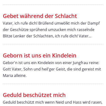
Gebet während der Schlacht
Vater, ich rufe dich! Brüllend umwölkt mich der Dampf
der Geschütze sprühend umzucken mich rasselnde
Blitze Lenker der Schlachten, ich rufe dich! Vater...
Geborn ist uns ein Kindelein
Gebor'n ist uns ein Kindelein von einer Jungfrau reine:
Gott Vater, Sohn und heil'ger Geist, die sind gereist mit
Maria alleine.
Geduld beschützet mich
Geduld beschützt mich wenn Neid und Hass wird rasen,