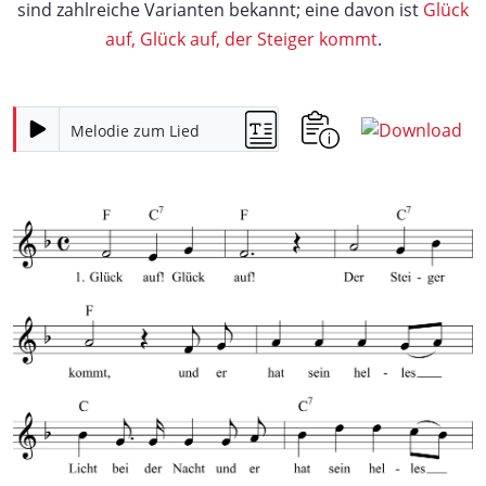
sind zahlreiche Varianten bekannt; eine davon ist
Glück
auf, Glück auf, der Steiger kommt
.
Melodie zum Lied