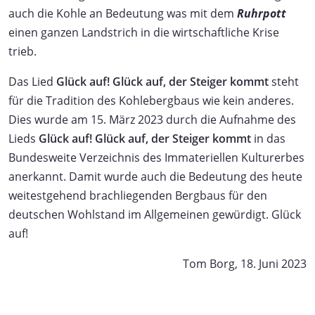
auch die Kohle an Bedeutung was mit dem
Ruhrpott
einen ganzen Landstrich in die wirtschaftliche Krise
trieb.
Das Lied
Glück auf! Glück auf, der Steiger kommt
steht
für die Tradition des Kohlebergbaus wie kein anderes.
Dies wurde am 15. März 2023 durch die Aufnahme des
Lieds
Glück auf! Glück auf, der Steiger kommt
in das
Bundesweite Verzeichnis des Immateriellen Kulturerbes
anerkannt. Damit wurde auch die Bedeutung des heute
weitestgehend brachliegenden Bergbaus für den
deutschen Wohlstand im Allgemeinen gewürdigt. Glück
auf!
Tom Borg, 18. Juni 2023