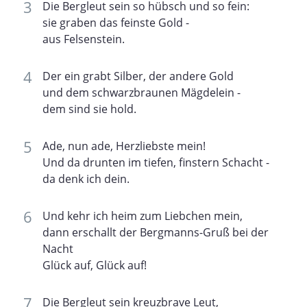
Die Bergleut sein so hübsch und so fein:
sie graben das feinste Gold -
aus Felsenstein.
Der ein grabt Silber, der andere Gold
und dem schwarzbraunen Mägdelein -
dem sind sie hold.
Ade, nun ade, Herzliebste mein!
Und da drunten im tiefen, finstern Schacht -
da denk ich dein.
Und kehr ich heim zum Liebchen mein,
dann erschallt der Bergmanns-Gruß bei der
Nacht
Glück auf, Glück auf!
Die Bergleut sein kreuzbrave Leut,