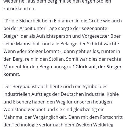
wieder heil aus dem Berg mit seinen engen Stollen
zurückkehrten.
Für die Sicherheit beim Einfahren in die Grube wie auch
bei der Arbeit unter Tage sorgte der sogenannte
Steiger, der als Aufsichtsperson und Vorgesetzter über
seine Mannschaft und alle Belange der Schicht wachte.
Wenn »der Steiger kommt«, dann geht es los, runter in
den Berg, rein in den Stollen. Somit war dies der rechte
Moment für den Bergmannsgruß
Glück auf, der Steiger
kommt
.
Der Bergbau ist auch heute noch ein Symbol des
industriellen Aufstiegs der Deutschen Industrie. Kohle
und Eisenerz haben den Weg für unseren heutigen
Wohlstand geebnet und sie sind gleichzeitig ein
Mahnmal der Vergänglichkeit. Denn mit dem Fortschritt
der Technologie verlor nach dem Zweiten Weltkrieg