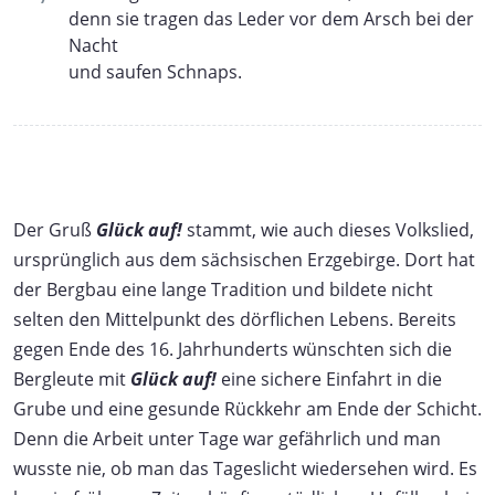
denn sie tragen das Leder vor dem Arsch bei der
Nacht
und saufen Schnaps.
Der Gruß
Glück auf!
stammt, wie auch dieses Volkslied,
ursprünglich aus dem sächsischen Erzgebirge. Dort hat
der Bergbau eine lange Tradition und bildete nicht
selten den Mittelpunkt des dörflichen Lebens. Bereits
gegen Ende des 16. Jahrhunderts wünschten sich die
Bergleute mit
Glück auf!
eine sichere Einfahrt in die
Grube und eine gesunde Rückkehr am Ende der Schicht.
Denn die Arbeit unter Tage war gefährlich und man
wusste nie, ob man das Tageslicht wiedersehen wird. Es