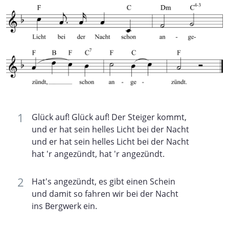
Glück auf! Glück auf! Der Steiger kommt,
und er hat sein helles Licht bei der Nacht
und er hat sein helles Licht bei der Nacht
hat 'r angezündt, hat 'r angezündt.
Hat's angezündt, es gibt einen Schein
und damit so fahren wir bei der Nacht
ins Bergwerk ein.