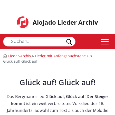
Alojado Lieder Archiv
Lieder-Archiv
»
Lieder mit Anfangsbuchstabe G
»
Glück auf! Glück auf!
Glück auf! Glück auf!
Das Bergmannslied
Glück auf, Glück auf! Der Steiger
kommt
ist ein weit verbreitetes Volkslied des 18.
Jahrhunderts. Sowohl zum Text als auch der Melodie