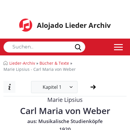
Alojado Lieder Archiv
Lieder-Archiv
»
Bücher & Texte
»
Marie Lipsius - Carl Maria von Weber
Kapitel 1
Marie Lipsius
Carl Maria von Weber
aus: Musikalische Studienköpfe
1920