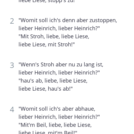
"Womit soll ich's denn aber zustoppen,
lieber Heinrich, lieber Heinrich?"
"Mit Stroh, liebe, liebe Liese,
liebe Liese, mit Stroh!"
"Wenn's Stroh aber nu zu lang ist,
lieber Heinrich, lieber Heinrich?"
"hau's ab, liebe, liebe Liese,
liebe Liese, hau's ab!"
"Womit soll ich's aber abhaue,
lieber Heinrich, lieber Heinrich?"
"Mit'm Beil, liebe, liebe Liese,
liebe Liese, mit'm Beil!"