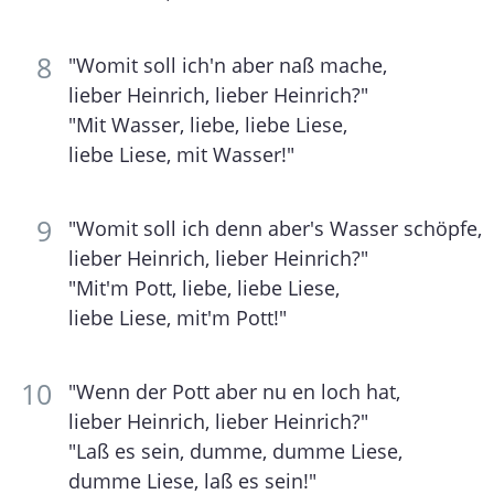
"Womit soll ich'n aber naß mache,
lieber Heinrich, lieber Heinrich?"
"Mit Wasser, liebe, liebe Liese,
liebe Liese, mit Wasser!"
"Womit soll ich denn aber's Wasser schöpfe,
lieber Heinrich, lieber Heinrich?"
"Mit'm Pott, liebe, liebe Liese,
liebe Liese, mit'm Pott!"
"Wenn der Pott aber nu en loch hat,
lieber Heinrich, lieber Heinrich?"
"Laß es sein, dumme, dumme Liese,
dumme Liese, laß es sein!"