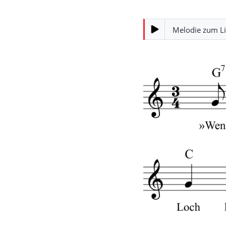
Melodie zum L