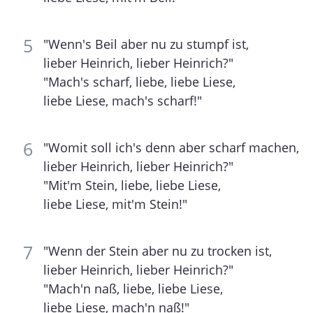
"Wenn's Beil aber nu zu stumpf ist,
lieber Heinrich, lieber Heinrich?"
"Mach's scharf, liebe, liebe Liese,
liebe Liese, mach's scharf!"
"Womit soll ich's denn aber scharf machen,
lieber Heinrich, lieber Heinrich?"
"Mit'm Stein, liebe, liebe Liese,
liebe Liese, mit'm Stein!"
"Wenn der Stein aber nu zu trocken ist,
lieber Heinrich, lieber Heinrich?"
"Mach'n naß, liebe, liebe Liese,
liebe Liese, mach'n naß!"