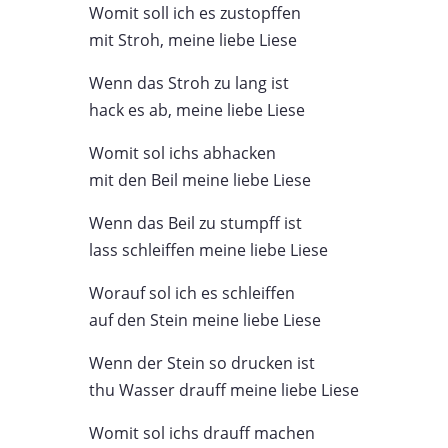
Womit soll ich es zustopffen
mit Stroh, meine liebe Liese
Wenn das Stroh zu lang ist
hack es ab, meine liebe Liese
Womit sol ichs abhacken
mit den Beil meine liebe Liese
Wenn das Beil zu stumpff ist
lass schleiffen meine liebe Liese
Worauf sol ich es schleiffen
auf den Stein meine liebe Liese
Wenn der Stein so drucken ist
thu Wasser drauff meine liebe Liese
Womit sol ichs drauff machen