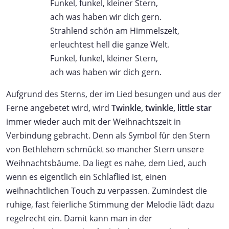
Funkel, funkel, kleiner Stern,
ach was haben wir dich gern.
Strahlend schön am Himmelszelt,
erleuchtest hell die ganze Welt.
Funkel, funkel, kleiner Stern,
ach was haben wir dich gern.
Aufgrund des Sterns, der im Lied besungen und aus der
Ferne angebetet wird, wird
Twinkle, twinkle, little star
immer wieder auch mit der Weihnachtszeit in
Verbindung gebracht. Denn als Symbol für den Stern
von Bethlehem schmückt so mancher Stern unsere
Weihnachtsbäume. Da liegt es nahe, dem Lied, auch
wenn es eigentlich ein Schlaflied ist, einen
weihnachtlichen Touch zu verpassen. Zumindest die
ruhige, fast feierliche Stimmung der Melodie lädt dazu
regelrecht ein. Damit kann man in der