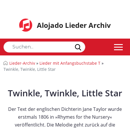
Alojado Lieder Archiv
Lieder-Archiv
»
Lieder mit Anfangsbuchstabe T
»
Twinkle, Twinkle, Little Star
Twinkle, Twinkle, Little Star
Der Text der englischen Dichterin Jane Taylor wurde
erstmals 1806 in »Rhymes for the Nursery«
veröffentlicht. Die Melodie geht zurück auf die