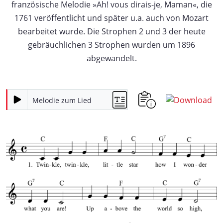
französische Melodie »Ah! vous dirais-je, Maman«, die
1761 veröffentlicht und später u.a. auch von Mozart
bearbeitet wurde. Die Strophen 2 und 3 der heute
gebräuchlichen 3 Strophen wurden um 1896
abgewandelt.
Melodie zum Lied