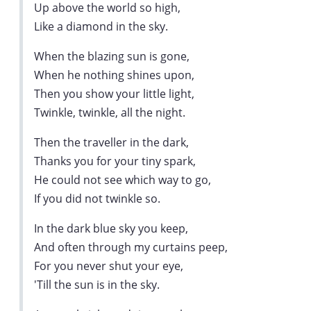
Up above the world so high,
Like a diamond in the sky.
When the blazing sun is gone,
When he nothing shines upon,
Then you show your little light,
Twinkle, twinkle, all the night.
Then the traveller in the dark,
Thanks you for your tiny spark,
He could not see which way to go,
If you did not twinkle so.
In the dark blue sky you keep,
And often through my curtains peep,
For you never shut your eye,
'Till the sun is in the sky.