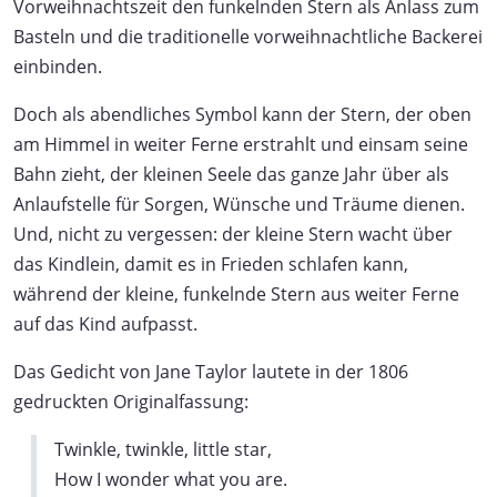
Vorweihnachtszeit den funkelnden Stern als Anlass zum
Basteln und die traditionelle vorweihnachtliche Backerei
einbinden.
Doch als abendliches Symbol kann der Stern, der oben
am Himmel in weiter Ferne erstrahlt und einsam seine
Bahn zieht, der kleinen Seele das ganze Jahr über als
Anlaufstelle für Sorgen, Wünsche und Träume dienen.
Und, nicht zu vergessen: der kleine Stern wacht über
das Kindlein, damit es in Frieden schlafen kann,
während der kleine, funkelnde Stern aus weiter Ferne
auf das Kind aufpasst.
Das Gedicht von Jane Taylor lautete in der 1806
gedruckten Originalfassung:
Twinkle, twinkle, little star,
How I wonder what you are.