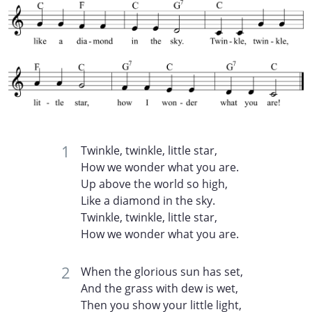
Twinkle, twinkle, little star,
How we wonder what you are.
Up above the world so high,
Like a diamond in the sky.
Twinkle, twinkle, little star,
How we wonder what you are.
When the glorious sun has set,
And the grass with dew is wet,
Then you show your little light,