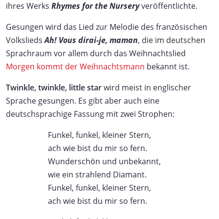
ihres Werks
Rhymes for the Nursery
veröffentlichte.
Gesungen wird das Lied zur Melodie des französischen
Volkslieds
Ah! Vous dirai-je, maman
, die im deutschen
Sprachraum vor allem durch das Weihnachtslied
Morgen kommt der Weihnachtsmann
bekannt ist.
Twinkle, twinkle, little star
wird meist in englischer
Sprache gesungen. Es gibt aber auch eine
deutschsprachige Fassung mit zwei Strophen:
Funkel, funkel, kleiner Stern,
ach wie bist du mir so fern.
Wunderschön und unbekannt,
wie ein strahlend Diamant.
Funkel, funkel, kleiner Stern,
ach wie bist du mir so fern.