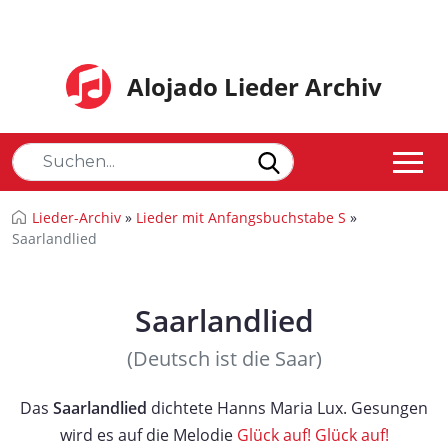
Alojado Lieder Archiv
Lieder-Archiv
»
Lieder mit Anfangsbuchstabe S
»
Saarlandlied
Saarlandlied
(Deutsch ist die Saar)
Das
Saarlandlied
dichtete Hanns Maria Lux. Gesungen
wird es auf die Melodie
Glück auf! Glück auf!