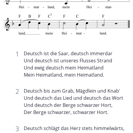
Deutsch ist die Saar, deutsch immerdar
Und deutsch ist unseres Flusses Strand
Und ewig deutsch mein Heimatland
Mein Heimatland, mein Heimatland.
Deutsch bis zum Grab, Mägdlein und Knab'
Und deutsch das Lied und deutsch das Wort
Und deutsch der Berge schwarzer Hort,
Der Berge schwarzer, schwarzer Hort.
Deutsch schlägt das Herz stets himmelwärts,