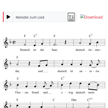
Melodie zum Lied