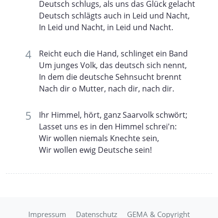
Deutsch schlugs, als uns das Glück gelacht
Deutsch schlägts auch in Leid und Nacht,
In Leid und Nacht, in Leid und Nacht.
Reicht euch die Hand, schlinget ein Band
Um junges Volk, das deutsch sich nennt,
In dem die deutsche Sehnsucht brennt
Nach dir o Mutter, nach dir, nach dir.
Ihr Himmel, hört, ganz Saarvolk schwört;
Lasset uns es in den Himmel schrei'n:
Wir wollen niemals Knechte sein,
Wir wollen ewig Deutsche sein!
Impressum
Datenschutz
GEMA & Copyright