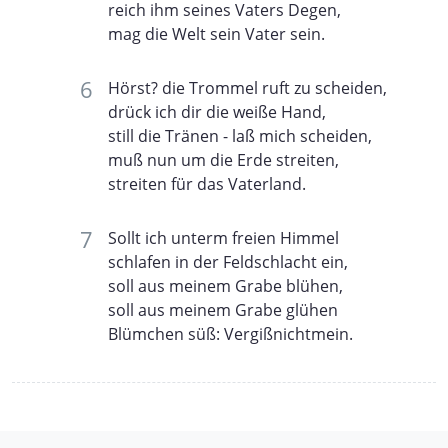
reich ihm seines Vaters Degen,
mag die Welt sein Vater sein.
Hörst? die Trommel ruft zu scheiden,
drück ich dir die weiße Hand,
still die Tränen - laß mich scheiden,
muß nun um die Erde streiten,
streiten für das Vaterland.
Sollt ich unterm freien Himmel
schlafen in der Feldschlacht ein,
soll aus meinem Grabe blühen,
soll aus meinem Grabe glühen
Blümchen süß: Vergißnichtmein.