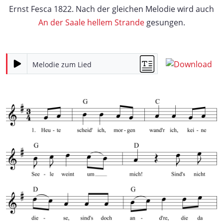
Ernst Fesca 1822. Nach der gleichen Melodie wird auch
An der Saale hellem Strande
gesungen.
Melodie zum Lied