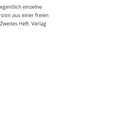
egentlich einzelne
ion aus einer freien
Zweites Heft. Verlag