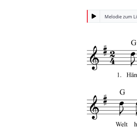
Melodie zum L