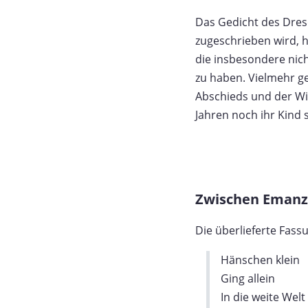
Das Gedicht des Dres
zugeschrieben wird, h
die insbesondere nic
zu haben. Vielmehr g
Abschieds und der Wi
Jahren noch ihr Kind 
Zwischen Emanz
Die überlieferte Fas
Hänschen klein
Ging allein
In die weite Welt