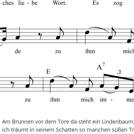
Am Brunnen vor dem Tore da steht ein Lindenbaum
ich träumt in seinem Schatten so manchen süßen T