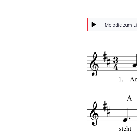
Melodie zum L