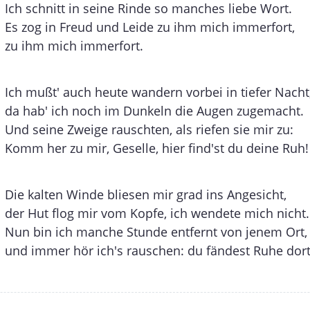
Ich schnitt in seine Rinde so manches liebe Wort.
Es zog in Freud und Leide zu ihm mich immerfort,
zu ihm mich immerfort.
Ich mußt' auch heute wandern vorbei in tiefer Nacht
da hab' ich noch im Dunkeln die Augen zugemacht.
Und seine Zweige rauschten, als riefen sie mir zu:
Komm her zu mir, Geselle, hier find'st du deine Ruh!
Die kalten Winde bliesen mir grad ins Angesicht,
der Hut flog mir vom Kopfe, ich wendete mich nicht.
Nun bin ich manche Stunde entfernt von jenem Ort,
und immer hör ich's rauschen: du fändest Ruhe dort