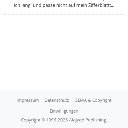
ich lang' und passe nicht auf mein Zifferblatt;...
Impressum
Datenschutz
GEMA & Copyright
Einwilligungen
Copyright © 1996-2026 Alojado Publishing.