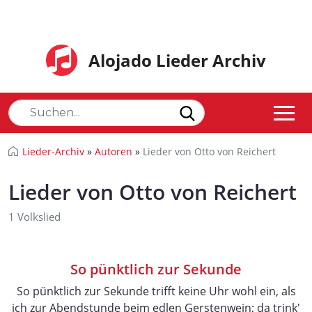
Alojado Lieder Archiv
Lieder-Archiv
»
Autoren
»
Lieder von Otto von Reichert
Lieder von Otto von Reichert
1 Volkslied
So pünktlich zur Sekunde
So pünktlich zur Sekunde trifft keine Uhr wohl ein, als
ich zur Abendstunde beim edlen Gerstenwein; da trink'