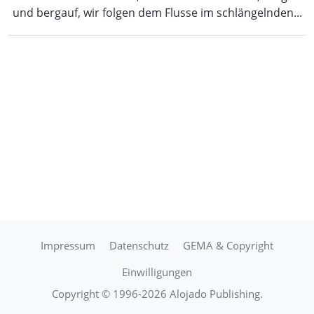
und bergauf, wir folgen dem Flusse im schlängelnden...
Impressum
Datenschutz
GEMA & Copyright
Einwilligungen
Copyright © 1996-2026 Alojado Publishing.