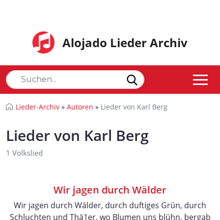
Alojado Lieder Archiv
Lieder-Archiv
»
Autoren
»
Lieder von Karl Berg
Lieder von Karl Berg
1 Volkslied
Wir jagen durch Wälder
Wir jagen durch Wälder, durch duftiges Grün, durch
Schluchten und Thä1er, wo Blumen uns blühn, bergab