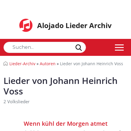
Alojado Lieder Archiv
Lieder-Archiv
»
Autoren
»
Lieder von Johann Heinrich Voss
Lieder von Johann Heinrich
Voss
2 Volkslieder
Wenn kühl der Morgen atmet