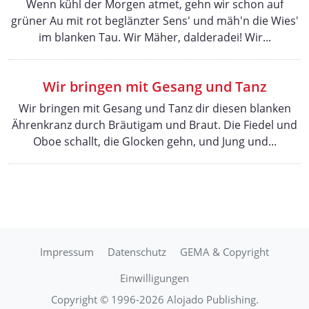
Wenn kühl der Morgen atmet, gehn wir schon auf
grüner Au mit rot beglänzter Sens' und mäh'n die Wies'
im blanken Tau. Wir Mäher, dalderadei! Wir...
Wir bringen mit Gesang und Tanz
Wir bringen mit Gesang und Tanz dir diesen blanken
Ährenkranz durch Bräutigam und Braut. Die Fiedel und
Oboe schallt, die Glocken gehn, und Jung und...
Impressum
Datenschutz
GEMA & Copyright
Einwilligungen
Copyright © 1996-2026 Alojado Publishing.