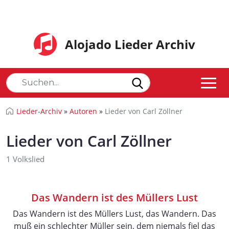
Alojado Lieder Archiv
Lieder-Archiv
»
Autoren
»
Lieder von Carl Zöllner
Lieder von Carl Zöllner
1 Volkslied
Das Wandern ist des Müllers Lust
Das Wandern ist des Müllers Lust, das Wandern. Das
muß ein schlechter Müller sein, dem niemals fiel das