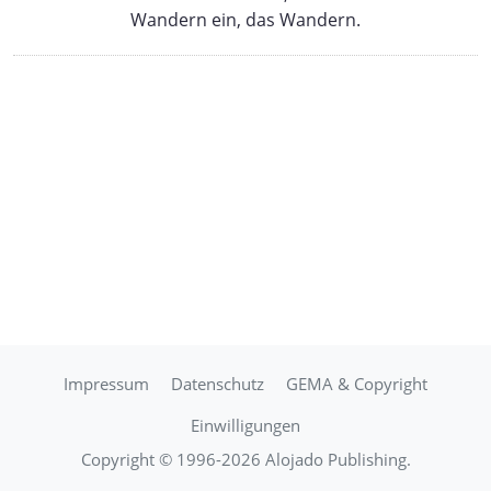
Wandern ein, das Wandern.
Impressum
Datenschutz
GEMA & Copyright
Einwilligungen
Copyright © 1996-2026 Alojado Publishing.