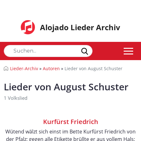
Alojado Lieder Archiv
Lieder-Archiv
»
Autoren
»
Lieder von August Schuster
Lieder von August Schuster
1 Volkslied
Kurfürst Friedrich
Wütend wälzt sich einst im Bette Kurfürst Friedrich von
der Pfalz; gegen alle Etikette brüllte er aus vollem Hals: