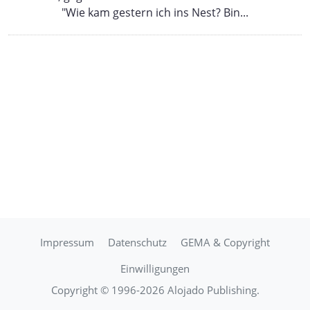
"Wie kam gestern ich ins Nest? Bin...
Impressum
Datenschutz
GEMA & Copyright
Einwilligungen
Copyright © 1996-2026 Alojado Publishing.