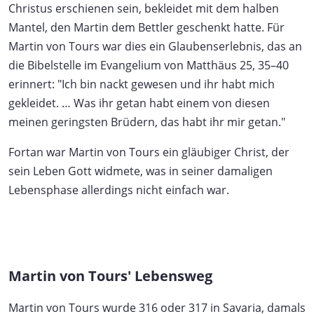
Christus erschienen sein, bekleidet mit dem halben
Mantel, den Martin dem Bettler geschenkt hatte. Für
Martin von Tours war dies ein Glaubenserlebnis, das an
die Bibelstelle im Evangelium von Matthäus 25, 35–40
erinnert: "Ich bin nackt gewesen und ihr habt mich
gekleidet. … Was ihr getan habt einem von diesen
meinen geringsten Brüdern, das habt ihr mir getan."
Fortan war Martin von Tours ein gläubiger Christ, der
sein Leben Gott widmete, was in seiner damaligen
Lebensphase allerdings nicht einfach war.
Martin von Tours' Lebensweg
Martin von Tours wurde 316 oder 317 in Savaria, damals