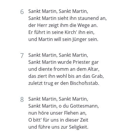
Sankt Martin, Sankt Martin,
Sankt Martin sieht ihn staunend an,
der Herr zeigt ihm die Wege an.
Er führt in seine Kirch' ihn ein,
und Martin will sein Jünger sein.
Sankt Martin, Sankt Martin,
Sankt Martin wurde Priester gar
und diente fromm an dem Altar,
das ziert ihn wohl bis an das Grab,
zuletzt trug er den Bischofsstab.
Sankt Martin, Sankt Martin,
Sankt Martin, o du Gottesmann,
nun höre unser Flehen an,
O bitt' für uns in dieser Zeit
und führe uns zur Seligkeit.