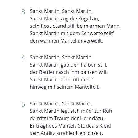
Sankt Martin, Sankt Martin,
Sankt Martin zog die Zügel an,
sein Ross stand still beim armen Mann,
Sankt Martin mit dem Schwerte teilt'
den warmen Mantel unverweilt.
Sankt Martin, Sankt Martin
Sankt Martin gab den halben still,
der Bettler rasch ihm danken will.
Sankt Martin aber ritt in Eil'
hinweg mit seinem Mantelteil.
Sankt Martin, Sankt Martin,
Sankt Martin legt sich müd' zur Ruh
da tritt im Traum der Herr dazu.
Er trägt des Mantels Stück als Kleid
sein Antlitz strahlet Lieblichkeit.