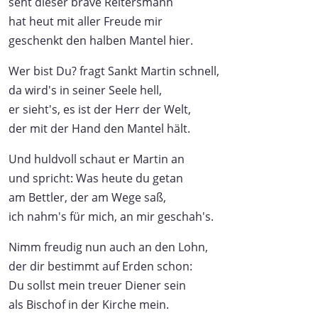
seht dieser brave Reitersmann
hat heut mit aller Freude mir
geschenkt den halben Mantel hier.
Wer bist Du? fragt Sankt Martin schnell,
da wird's in seiner Seele hell,
er sieht's, es ist der Herr der Welt,
der mit der Hand den Mantel hält.
Und huldvoll schaut er Martin an
und spricht: Was heute du getan
am Bettler, der am Wege saß,
ich nahm's für mich, an mir geschah's.
Nimm freudig nun auch an den Lohn,
der dir bestimmt auf Erden schon:
Du sollst mein treuer Diener sein
als Bischof in der Kirche mein.