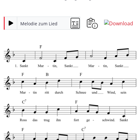
Melodie zum Lied