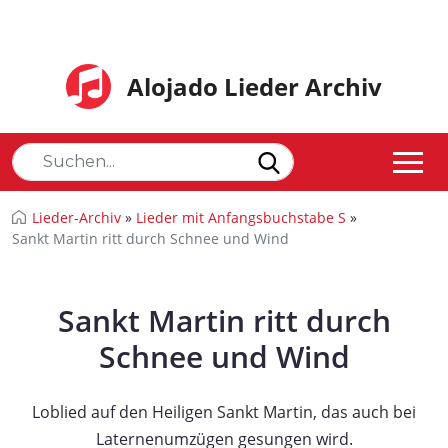
Alojado Lieder Archiv
Lieder-Archiv
»
Lieder mit Anfangsbuchstabe S
»
Sankt Martin ritt durch Schnee und Wind
Sankt Martin ritt durch
Schnee und Wind
Loblied auf den Heiligen Sankt Martin, das auch bei
Laternenumzügen gesungen wird.