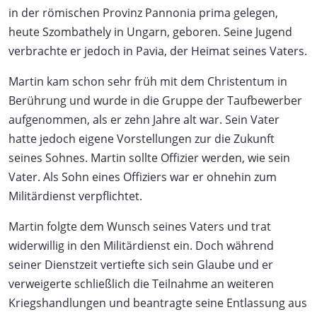
in der römischen Provinz Pannonia prima gelegen,
heute Szombathely in Ungarn, geboren. Seine Jugend
verbrachte er jedoch in Pavia, der Heimat seines Vaters.
Martin kam schon sehr früh mit dem Christentum in
Berührung und wurde in die Gruppe der Taufbewerber
aufgenommen, als er zehn Jahre alt war. Sein Vater
hatte jedoch eigene Vorstellungen zur die Zukunft
seines Sohnes. Martin sollte Offizier werden, wie sein
Vater. Als Sohn eines Offiziers war er ohnehin zum
Militärdienst verpflichtet.
Martin folgte dem Wunsch seines Vaters und trat
widerwillig in den Militärdienst ein. Doch während
seiner Dienstzeit vertiefte sich sein Glaube und er
verweigerte schließlich die Teilnahme an weiteren
Kriegshandlungen und beantragte seine Entlassung aus