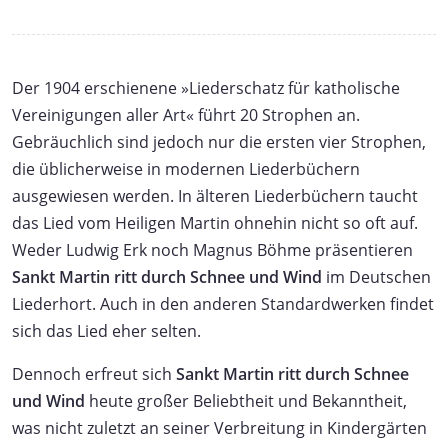
Der 1904 erschienene »Liederschatz für katholische
Vereinigungen aller Art« führt 20 Strophen an.
Gebräuchlich sind jedoch nur die ersten vier Strophen,
die üblicherweise in modernen Liederbüchern
ausgewiesen werden. In älteren Liederbüchern taucht
das Lied vom Heiligen Martin ohnehin nicht so oft auf.
Weder Ludwig Erk noch Magnus Böhme präsentieren
Sankt Martin ritt durch Schnee und Wind
im Deutschen
Liederhort. Auch in den anderen Standardwerken findet
sich das Lied eher selten.
Dennoch erfreut sich
Sankt Martin ritt durch Schnee
und Wind
heute großer Beliebtheit und Bekanntheit,
was nicht zuletzt an seiner Verbreitung in Kindergärten