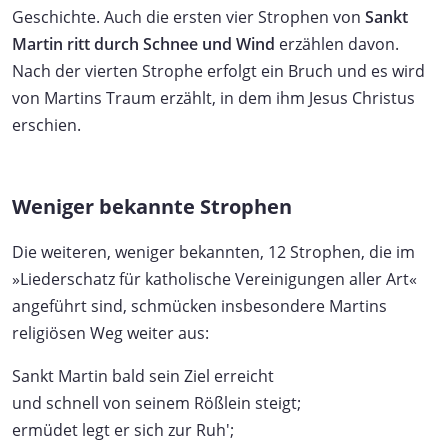
Geschichte. Auch die ersten vier Strophen von
Sankt
Martin ritt durch Schnee und Wind
erzählen davon.
Nach der vierten Strophe erfolgt ein Bruch und es wird
von Martins Traum erzählt, in dem ihm Jesus Christus
erschien.
Weniger bekannte Strophen
Die weiteren, weniger bekannten, 12 Strophen, die im
»Liederschatz für katholische Vereinigungen aller Art«
angeführt sind, schmücken insbesondere Martins
religiösen Weg weiter aus:
Sankt Martin bald sein Ziel erreicht
und schnell von seinem Rößlein steigt;
ermüdet legt er sich zur Ruh';