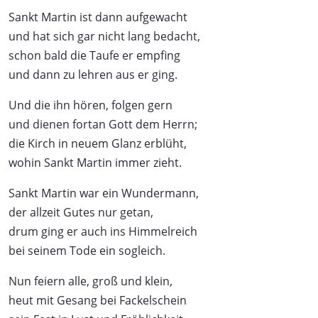
Sankt Martin ist dann aufgewacht
und hat sich gar nicht lang bedacht,
schon bald die Taufe er empfing
und dann zu lehren aus er ging.
Und die ihn hören, folgen gern
und dienen fortan Gott dem Herrn;
die Kirch in neuem Glanz erblüht,
wohin Sankt Martin immer zieht.
Sankt Martin war ein Wundermann,
der allzeit Gutes nur getan,
drum ging er auch ins Himmelreich
bei seinem Tode ein sogleich.
Nun feiern alle, groß und klein,
heut mit Gesang bei Fackelschein