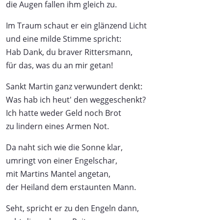
die Augen fallen ihm gleich zu.
Im Traum schaut er ein glänzend Licht
und eine milde Stimme spricht:
Hab Dank, du braver Rittersmann,
für das, was du an mir getan!
Sankt Martin ganz verwundert denkt:
Was hab ich heut' den weggeschenkt?
Ich hatte weder Geld noch Brot
zu lindern eines Armen Not.
Da naht sich wie die Sonne klar,
umringt von einer Engelschar,
mit Martins Mantel angetan,
der Heiland dem erstaunten Mann.
Seht, spricht er zu den Engeln dann,