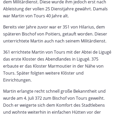
dem Militärdienst. Diese wurde ihm jedoch erst nach
Ableistung der vollen 25 Dienstjahre gewährt. Damals
war Martin von Tours 40 Jahre alt.
Bereits vier Jahre zuvor war er 351 von Hilarius, dem
späteren Bischof von Poitiers, getauft worden. Dieser
unterrichtete Martin auch nach seinem Militärdienst.
361 errichtete Martin von Tours mit der Abtei de Ligugé
das erste Kloster des Abendlandes in Ligugé. 375
erbaute er das Kloster Marmoutier in der Nähe von
Tours. Später folgten weitere Klöster und
Einrichtungen.
Martin erlangte recht schnell große Bekanntheit und
wurde am 4. Juli 372 zum Bischof von Tours geweiht.
Doch er weigerte sich dem Komfort des Stadtlebens
und wohnte weiterhin in einfachen Hütten vor der