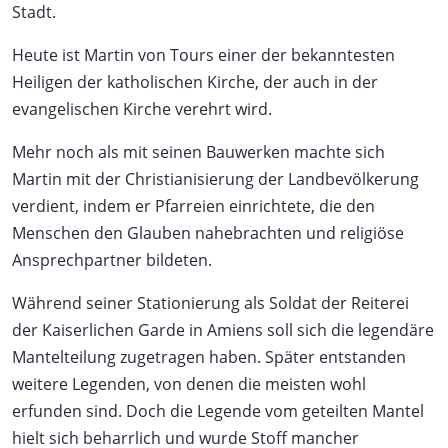
Stadt.
Heute ist Martin von Tours einer der bekanntesten
Heiligen der katholischen Kirche, der auch in der
evangelischen Kirche verehrt wird.
Mehr noch als mit seinen Bauwerken machte sich
Martin mit der Christianisierung der Landbevölkerung
verdient, indem er Pfarreien einrichtete, die den
Menschen den Glauben nahebrachten und religiöse
Ansprechpartner bildeten.
Während seiner Stationierung als Soldat der Reiterei
der Kaiserlichen Garde in Amiens soll sich die legendäre
Mantelteilung zugetragen haben. Später entstanden
weitere Legenden, von denen die meisten wohl
erfunden sind. Doch die Legende vom geteilten Mantel
hielt sich beharrlich und wurde Stoff mancher