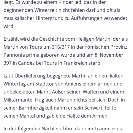
liegt. Es wurde zu einem Kinderlied, das in der
beginnenden Winterzeit nicht fehlen darf und oft als
musikalischer Hintergrund zu Aufführungen verwendet
wird.
Erzählt wird die Geschichte vom Heiligen Martin, der als
Martin von Tours um 316/317 in der römischen Provinz
Pannonia prima geboren wurde und am 8. November
397 in Candes bei Tours in Frankreich starb.
Laut Überlieferung begegnete Martin an einem kalten
Wintertag am Stadttor von Amiens einem armen und
unbekleideten Mann. Außer seinen Waffen und einem
Militärmantel trug auch Martin nichts bei sich. Doch in
seiner Barmherzigkeit nahm er sein Schwert, teilte
seinen Mantel und gab eine Hälfte dem Armen.
In der folgenden Nacht soll ihm dann im Traum Jesus