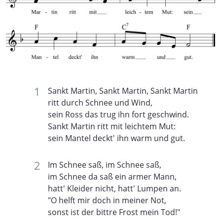
Sankt Martin, Sankt Martin, Sankt Martin
ritt durch Schnee und Wind,
sein Ross das trug ihn fort geschwind.
Sankt Martin ritt mit leichtem Mut:
sein Mantel deckt' ihn warm und gut.
Im Schnee saß, im Schnee saß,
im Schnee da saß ein armer Mann,
hatt' Kleider nicht, hatt' Lumpen an.
"O helft mir doch in meiner Not,
sonst ist der bittre Frost mein Tod!"