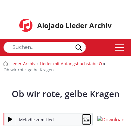
Alojado Lieder Archiv
Lieder-Archiv
»
Lieder mit Anfangsbuchstabe O
»
Ob wir rote, gelbe Kragen
Ob wir rote, gelbe Kragen
Melodie zum Lied