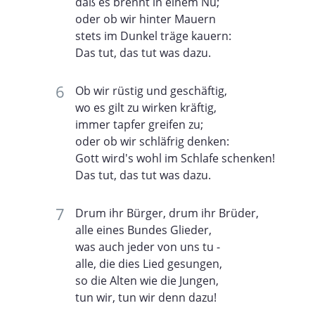
daß es brennt in einem Nu;
oder ob wir hinter Mauern
stets im Dunkel träge kauern:
Das tut, das tut was dazu.
Ob wir rüstig und geschäftig,
wo es gilt zu wirken kräftig,
immer tapfer greifen zu;
oder ob wir schläfrig denken:
Gott wird's wohl im Schlafe schenken!
Das tut, das tut was dazu.
Drum ihr Bürger, drum ihr Brüder,
alle eines Bundes Glieder,
was auch jeder von uns tu -
alle, die dies Lied gesungen,
so die Alten wie die Jungen,
tun wir, tun wir denn dazu!