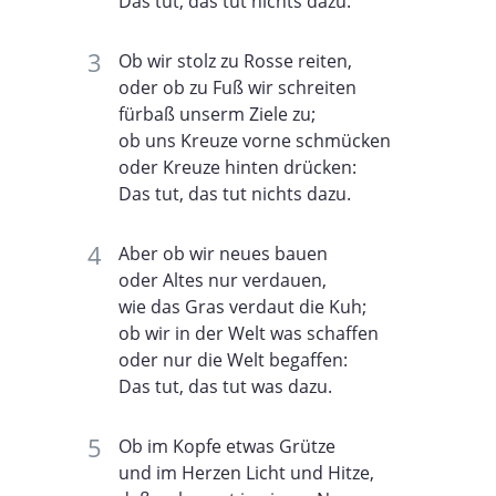
Das tut, das tut nichts dazu.
Ob wir stolz zu Rosse reiten,
oder ob zu Fuß wir schreiten
fürbaß unserm Ziele zu;
ob uns Kreuze vorne schmücken
oder Kreuze hinten drücken:
Das tut, das tut nichts dazu.
Aber ob wir neues bauen
oder Altes nur verdauen,
wie das Gras verdaut die Kuh;
ob wir in der Welt was schaffen
oder nur die Welt begaffen:
Das tut, das tut was dazu.
Ob im Kopfe etwas Grütze
und im Herzen Licht und Hitze,