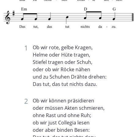
Ob wir rote, gelbe Kragen,
Helme oder Hüte tragen,
Stiefel tragen oder Schuh,
oder ob wir Röcke nähen
und zu Schuhen Drähte drehen:
Das tut, das tut nichts dazu.
Ob wir können präsidieren
oder müssen Akten schmieren,
ohne Rast und ohne Ruh;
ob wir just Collegia lesen
oder aber binden Besen: