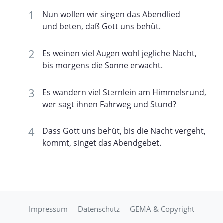
Nun wollen wir singen das Abendlied
und beten, daß Gott uns behüt.
Es weinen viel Augen wohl jegliche Nacht,
bis morgens die Sonne erwacht.
Es wandern viel Sternlein am Himmelsrund,
wer sagt ihnen Fahrweg und Stund?
Dass Gott uns behüt, bis die Nacht vergeht,
kommt, singet das Abendgebet.
Impressum
Datenschutz
GEMA & Copyright