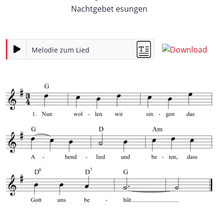
Nachtgebet esungen
Melodie zum Lied