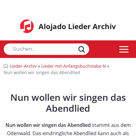
Alojado Lieder Archiv
Lieder-Archiv
»
Lieder mit Anfangsbuchstabe N
»
Nun wollen wir singen das Abendlied
Nun wollen wir singen das
Abendlied
Nun wollen wir singen das Abendlied
stammt aus dem
Odenwald. Das eindringliche Abendlied kann auch als