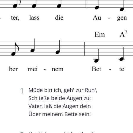
Müde bin ich, geh' zur Ruh',
Schließe beide Augen zu:
Vater, laß die Augen dein
Über meinem Bette sein!