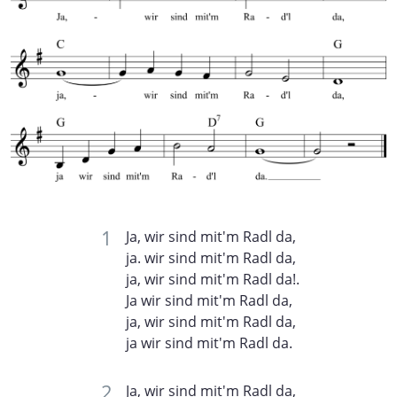
Ja, wir sind mit'm Radl da,
ja. wir sind mit'm Radl da,
ja, wir sind mit'm Radl da!.
Ja wir sind mit'm Radl da,
ja, wir sind mit'm Radl da,
ja wir sind mit'm Radl da.
Ja, wir sind mit'm Radl da,