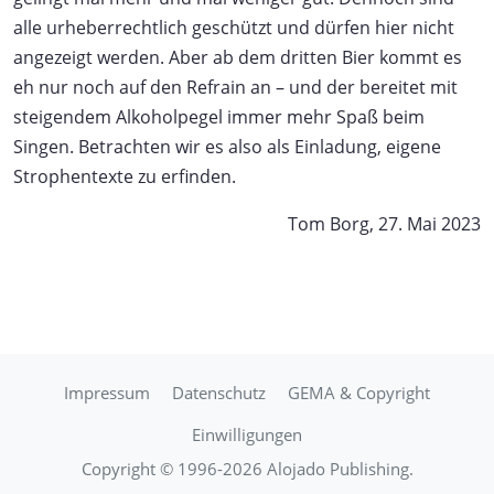
alle urheberrechtlich geschützt und dürfen hier nicht
angezeigt werden. Aber ab dem dritten Bier kommt es
eh nur noch auf den Refrain an – und der bereitet mit
steigendem Alkoholpegel immer mehr Spaß beim
Singen. Betrachten wir es also als Einladung, eigene
Strophentexte zu erfinden.
Tom Borg, 27. Mai 2023
Impressum
Datenschutz
GEMA & Copyright
Einwilligungen
Copyright © 1996-2026 Alojado Publishing.