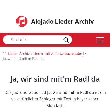
Alojado Lieder Archiv
Lieder-Archiv
»
Lieder mit Anfangsbuchstabe J
»
Ja, wir sind mit'm Radl da
Ja, wir sind mit'm Radl da
Das Jux- und Gaudilied
Ja, wir sind mit'm Radl da
ist ein
volkstümlicher Schlager mit Text in bayerischer
Mundart.