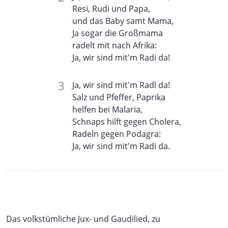
Resi, Rudi und Papa,
und das Baby samt Mama,
Ja sogar die Großmama
radelt mit nach Afrika:
Ja, wir sind mit'm Radi da!
Ja, wir sind mit'm Radl da!
Salz und Pfeffer, Paprika
helfen bei Malaria,
Schnaps hilft gegen Cholera,
Radeln gegen Podagra:
Ja, wir sind mit'm Radi da.
Das volkstümliche Jux- und Gaudilied, zu