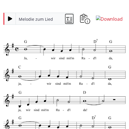
Melodie zum Lied