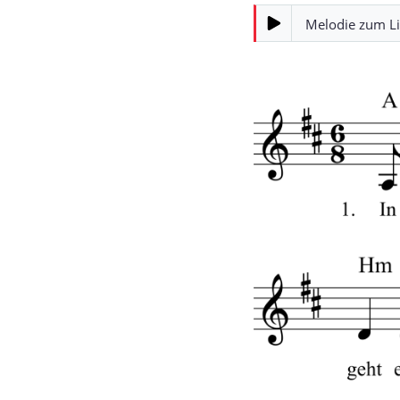
Melodie zum L