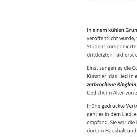
In einem kühlen Gru
veröffentlicht wurde,
Student komponierte.
drittletzten Takt ers
Einst sangen es die 
Künstler: das Lied
In 
zerbrochene Ringlein
Gedicht im Alter von 
Frühe gedruckte Vert
geht es in dem Lied: 
empfand. Sie war die 
dort im Haushalt und 