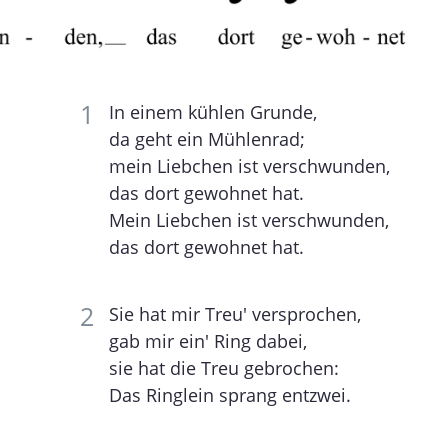
In einem kühlen Grunde,
da geht ein Mühlenrad;
mein Liebchen ist verschwunden,
das dort gewohnet hat.
Mein Liebchen ist verschwunden,
das dort gewohnet hat.
Sie hat mir Treu' versprochen,
gab mir ein' Ring dabei,
sie hat die Treu gebrochen:
Das Ringlein sprang entzwei.