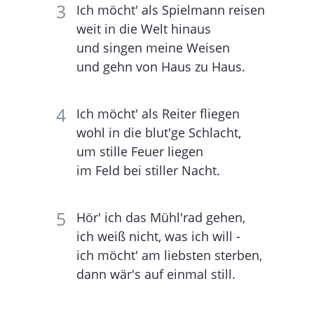
Ich möcht' als Spielmann reisen
weit in die Welt hinaus
und singen meine Weisen
und gehn von Haus zu Haus.
Ich möcht' als Reiter fliegen
wohl in die blut'ge Schlacht,
um stille Feuer liegen
im Feld bei stiller Nacht.
Hör' ich das Mühl'rad gehen,
ich weiß nicht, was ich will -
ich möcht' am liebsten sterben,
dann wär's auf einmal still.