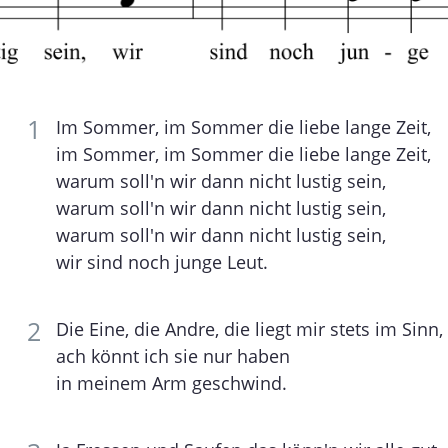
Im Sommer, im Sommer die liebe lange Zeit,
im Sommer, im Sommer die liebe lange Zeit,
warum soll'n wir dann nicht lustig sein,
warum soll'n wir dann nicht lustig sein,
warum soll'n wir dann nicht lustig sein,
wir sind noch junge Leut.
Die Eine, die Andre, die liegt mir stets im Sinn,
ach könnt ich sie nur haben
in meinem Arm geschwind.