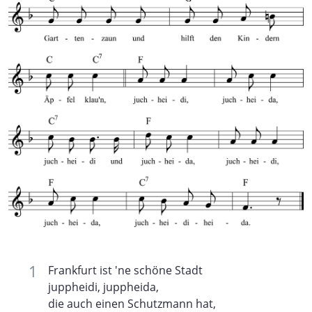
Frankfurt ist 'ne schöne Stadt
juppheidi, juppheida,
die auch einen Schutzmann hat,