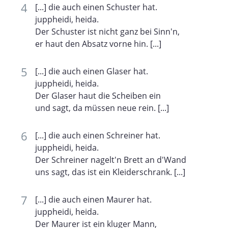
[...] die auch einen Schuster hat.
juppheidi, heida.
Der Schuster ist nicht ganz bei Sinn'n,
er haut den Absatz vorne hin. [...]
[...] die auch einen Glaser hat.
juppheidi, heida.
Der Glaser haut die Scheiben ein
und sagt, da müssen neue rein. [...]
[...] die auch einen Schreiner hat.
juppheidi, heida.
Der Schreiner nagelt'n Brett an d'Wand
uns sagt, das ist ein Kleiderschrank. [...]
[...] die auch einen Maurer hat.
juppheidi, heida.
Der Maurer ist ein kluger Mann,