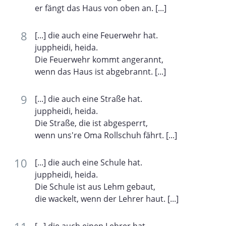
er fängt das Haus von oben an. [...]
[...] die auch eine Feuerwehr hat.
juppheidi, heida.
Die Feuerwehr kommt angerannt,
wenn das Haus ist abgebrannt. [...]
[...] die auch eine Straße hat.
juppheidi, heida.
Die Straße, die ist abgesperrt,
wenn uns're Oma Rollschuh fährt. [...]
[...] die auch eine Schule hat.
juppheidi, heida.
Die Schule ist aus Lehm gebaut,
die wackelt, wenn der Lehrer haut. [...]
[...] die auch einen Lehrer hat.