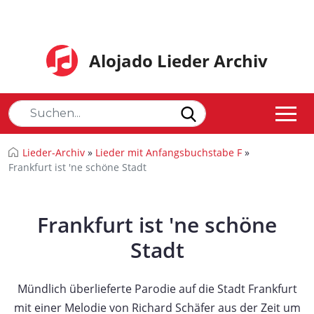
Alojado Lieder Archiv
Lieder-Archiv
»
Lieder mit Anfangsbuchstabe F
»
Frankfurt ist 'ne schöne Stadt
Frankfurt ist 'ne schöne
Stadt
Mündlich überlieferte Parodie auf die Stadt Frankfurt
mit einer Melodie von Richard Schäfer aus der Zeit um