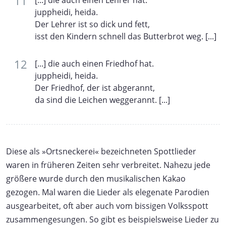
juppheidi, heida.
Der Lehrer ist so dick und fett,
isst den Kindern schnell das Butterbrot weg. [...]
[...] die auch einen Friedhof hat.
juppheidi, heida.
Der Friedhof, der ist abgerannt,
da sind die Leichen weggerannt. [...]
Diese als »Ortsneckerei« bezeichneten Spottlieder
waren in früheren Zeiten sehr verbreitet. Nahezu jede
größere wurde durch den musikalischen Kakao
gezogen. Mal waren die Lieder als elegenate Parodien
ausgearbeitet, oft aber auch vom bissigen Volksspott
zusammengesungen. So gibt es beispielsweise Lieder zu