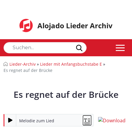
Alojado Lieder Archiv
Lieder-Archiv
»
Lieder mit Anfangsbuchstabe E
»
Es regnet auf der Brücke
Es regnet auf der Brücke
Melodie zum Lied