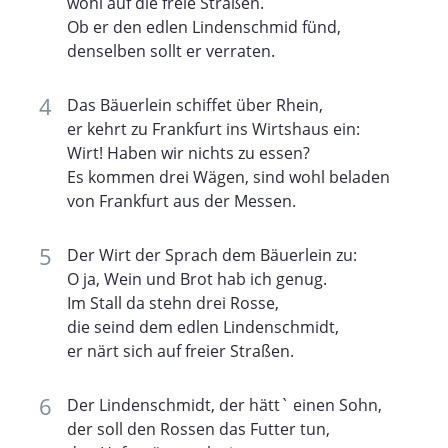
wohl auf die freie Straßen.
Ob er den edlen Lindenschmid fünd,
denselben sollt er verraten.
Das Bäuerlein schiffet über Rhein,
er kehrt zu Frankfurt ins Wirtshaus ein:
Wirt! Haben wir nichts zu essen?
Es kommen drei Wägen, sind wohl beladen
von Frankfurt aus der Messen.
Der Wirt der Sprach dem Bäuerlein zu:
O ja, Wein und Brot hab ich genug.
Im Stall da stehn drei Rosse,
die seind dem edlen Lindenschmidt,
er närt sich auf freier Straßen.
Der Lindenschmidt, der hätt` einen Sohn,
der soll den Rossen das Futter tun,