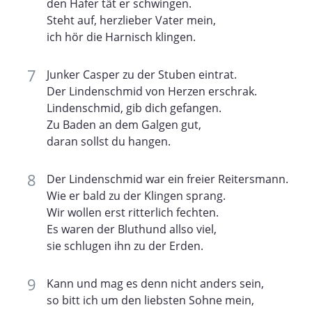
den Hafer tät er schwingen.
Steht auf, herzlieber Vater mein,
ich hör die Harnisch klingen.
Junker Casper zu der Stuben eintrat.
Der Lindenschmid von Herzen erschrak.
Lindenschmid, gib dich gefangen.
Zu Baden an dem Galgen gut,
daran sollst du hangen.
Der Lindenschmid war ein freier Reitersmann.
Wie er bald zu der Klingen sprang.
Wir wollen erst ritterlich fechten.
Es waren der Bluthund allso viel,
sie schlugen ihn zu der Erden.
Kann und mag es denn nicht anders sein,
so bitt ich um den liebsten Sohne mein,