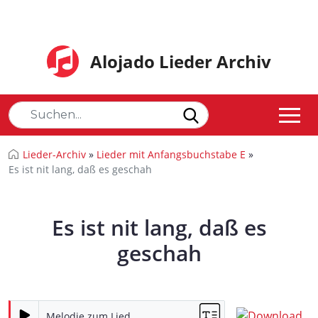
Alojado Lieder Archiv
Lieder-Archiv
»
Lieder mit Anfangsbuchstabe E
»
Es ist nit lang, daß es geschah
Es ist nit lang, daß es
geschah
Melodie zum Lied