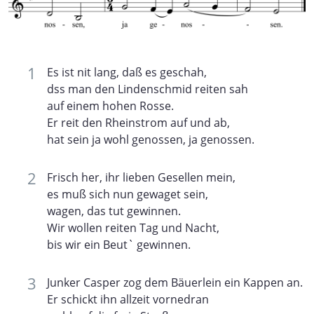
Es ist nit lang, daß es geschah,
dss man den Lindenschmid reiten sah
auf einem hohen Rosse.
Er reit den Rheinstrom auf und ab,
hat sein ja wohl genossen, ja genossen.
Frisch her, ihr lieben Gesellen mein,
es muß sich nun gewaget sein,
wagen, das tut gewinnen.
Wir wollen reiten Tag und Nacht,
bis wir ein Beut` gewinnen.
Junker Casper zog dem Bäuerlein ein Kappen an.
Er schickt ihn allzeit vornedran