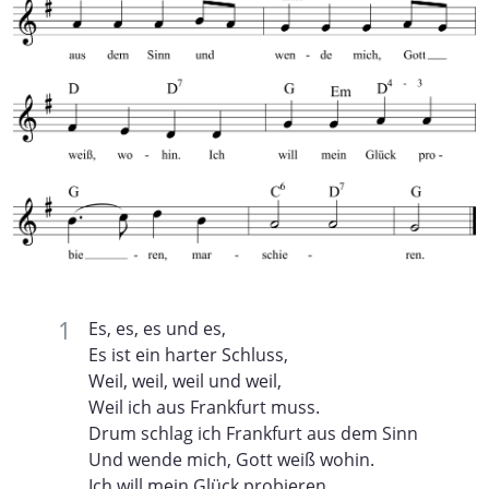
Es, es, es und es,
Es ist ein harter Schluss,
Weil, weil, weil und weil,
Weil ich aus Frankfurt muss.
Drum schlag ich Frankfurt aus dem Sinn
Und wende mich, Gott weiß wohin.
Ich will mein Glück probieren,