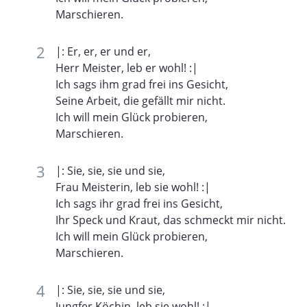
Marschieren.
|: Er, er, er und er,
Herr Meister, leb er wohl! :|
Ich sags ihm grad frei ins Gesicht,
Seine Arbeit, die gefällt mir nicht.
Ich will mein Glück probieren,
Marschieren.
|: Sie, sie, sie und sie,
Frau Meisterin, leb sie wohl! :|
Ich sags ihr grad frei ins Gesicht,
Ihr Speck und Kraut, das schmeckt mir nicht.
Ich will mein Glück probieren,
Marschieren.
|: Sie, sie, sie und sie,
Jungfer Köchin, leb sie wohl! :|