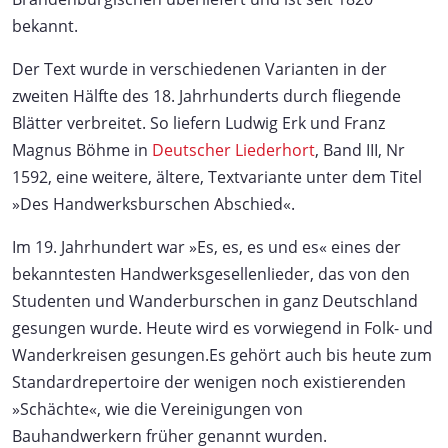
bekannt.
Der Text wurde in verschiedenen Varianten in der
zweiten Hälfte des 18. Jahrhunderts durch fliegende
Blätter verbreitet. So liefern Ludwig Erk und Franz
Magnus Böhme in
Deutscher Liederhort
, Band III, Nr
1592, eine weitere, ältere, Textvariante unter dem Titel
»Des Handwerksburschen Abschied«.
Im 19. Jahrhundert war »Es, es, es und es« eines der
bekanntesten Handwerksgesellenlieder, das von den
Studenten und Wanderburschen in ganz Deutschland
gesungen wurde. Heute wird es vorwiegend in Folk- und
Wanderkreisen gesungen.Es gehört auch bis heute zum
Standardrepertoire der wenigen noch existierenden
»Schächte«, wie die Vereinigungen von
Bauhandwerkern früher genannt wurden.