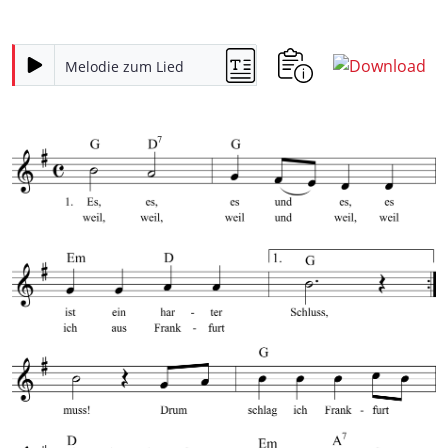
Melodie zum Lied