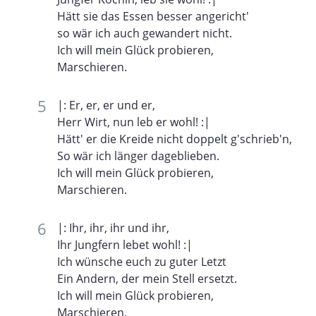
Hätt sie das Essen besser angericht'
so wär ich auch gewandert nicht.
Ich will mein Glück probieren,
Marschieren.
|: Er, er, er und er,
Herr Wirt, nun leb er wohl! :|
Hätt' er die Kreide nicht doppelt g'schrieb'n,
So wär ich länger dageblieben.
Ich will mein Glück probieren,
Marschieren.
|: Ihr, ihr, ihr und ihr,
Ihr Jungfern lebet wohl! :|
Ich wünsche euch zu guter Letzt
Ein Andern, der mein Stell ersetzt.
Ich will mein Glück probieren,
Marschieren.