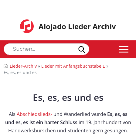
Alojado Lieder Archiv
Lieder-Archiv
»
Lieder mit Anfangsbuchstabe E
»
Es, es, es und es
Es, es, es und es
Als
Abschiedslieds-
und Wanderlied wurde
Es, es, es
und es, es ist ein harter Schluss
im 19. Jahrhundert von
Handwerksburschen und Studenten gern gesungen.