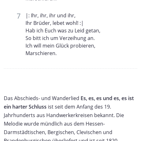
|: Ihr, ihr, ihr und ihr,
Ihr Brüder, lebet wohl! :|
Hab ich Euch was zu Leid getan,
So bitt ich um Verzeihung an.
Ich will mein Glück probieren,
Marschieren.
Das Abschieds- und Wanderlied
Es, es, es und es, es ist
ein harter Schluss
ist seit dem Anfang des 19.
Jahrhunderts aus Handwerkerkreisen bekannt. Die
Melodie wurde mündlich aus dem Hessen-
Darmstädtischen, Bergischen, Clevischen und
Brandenburgischen überliefert und ist seit 1820