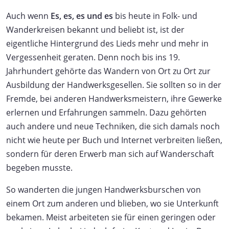
Auch wenn
Es, es, es und es
bis heute in Folk- und
Wanderkreisen bekannt und beliebt ist, ist der
eigentliche Hintergrund des Lieds mehr und mehr in
Vergessenheit geraten. Denn noch bis ins 19.
Jahrhundert gehörte das Wandern von Ort zu Ort zur
Ausbildung der Handwerksgesellen. Sie sollten so in der
Fremde, bei anderen Handwerksmeistern, ihre Gewerke
erlernen und Erfahrungen sammeln. Dazu gehörten
auch andere und neue Techniken, die sich damals noch
nicht wie heute per Buch und Internet verbreiten ließen,
sondern für deren Erwerb man sich auf Wanderschaft
begeben musste.
So wanderten die jungen Handwerksburschen von
einem Ort zum anderen und blieben, wo sie Unterkunft
bekamen. Meist arbeiteten sie für einen geringen oder