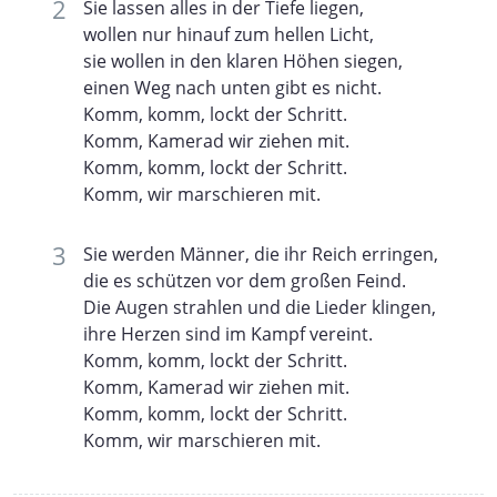
Sie lassen alles in der Tiefe liegen,
wollen nur hinauf zum hellen Licht,
sie wollen in den klaren Höhen siegen,
einen Weg nach unten gibt es nicht.
Komm, komm, lockt der Schritt.
Komm, Kamerad wir ziehen mit.
Komm, komm, lockt der Schritt.
Komm, wir marschieren mit.
Sie werden Männer, die ihr Reich erringen,
die es schützen vor dem großen Feind.
Die Augen strahlen und die Lieder klingen,
ihre Herzen sind im Kampf vereint.
Komm, komm, lockt der Schritt.
Komm, Kamerad wir ziehen mit.
Komm, komm, lockt der Schritt.
Komm, wir marschieren mit.