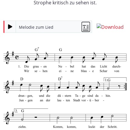
Strophe kritisch zu sehen ist.
Melodie zum Lied