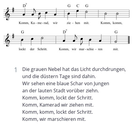
Die grauen Nebel hat das Licht durchdrungen,
und die düstern Tage sind dahin.
Wir sehen eine blaue Schar von Jungen
an der lauten Stadt vorüber ziehn.
Komm, komm, lockt der Schritt.
Komm, Kamerad wir ziehen mit.
Komm, komm, lockt der Schritt.
Komm, wir marschieren mit.