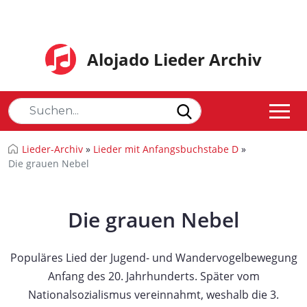
Alojado Lieder Archiv
Lieder-Archiv
»
Lieder mit Anfangsbuchstabe D
»
Die grauen Nebel
Die grauen Nebel
Populäres Lied der Jugend- und Wandervogelbewegung
Anfang des 20. Jahrhunderts. Später vom
Nationalsozialismus vereinnahmt, weshalb die 3.