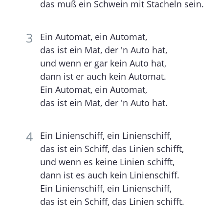
das muß ein Schwein mit Stacheln sein.
Ein Automat, ein Automat,
das ist ein Mat, der 'n Auto hat,
und wenn er gar kein Auto hat,
dann ist er auch kein Automat.
Ein Automat, ein Automat,
das ist ein Mat, der 'n Auto hat.
Ein Linienschiff, ein Linienschiff,
das ist ein Schiff, das Linien schifft,
und wenn es keine Linien schifft,
dann ist es auch kein Linienschiff.
Ein Linienschiff, ein Linienschiff,
das ist ein Schiff, das Linien schifft.