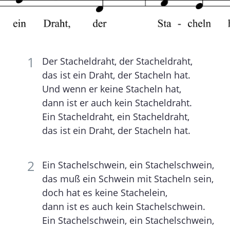
Der Stacheldraht, der Stacheldraht,
das ist ein Draht, der Stacheln hat.
Und wenn er keine Stacheln hat,
dann ist er auch kein Stacheldraht.
Ein Stacheldraht, ein Stacheldraht,
das ist ein Draht, der Stacheln hat.
Ein Stachelschwein, ein Stachelschwein,
das muß ein Schwein mit Stacheln sein,
doch hat es keine Stachelein,
dann ist es auch kein Stachelschwein.
Ein Stachelschwein, ein Stachelschwein,