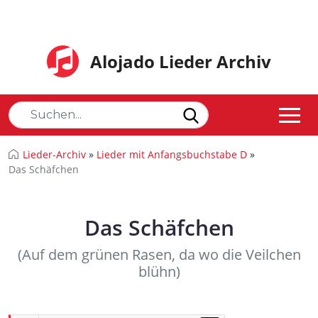
Alojado Lieder Archiv
Lieder-Archiv
»
Lieder mit Anfangsbuchstabe D
»
Das Schäfchen
Das Schäfchen
(Auf dem grünen Rasen, da wo die Veilchen
blühn)