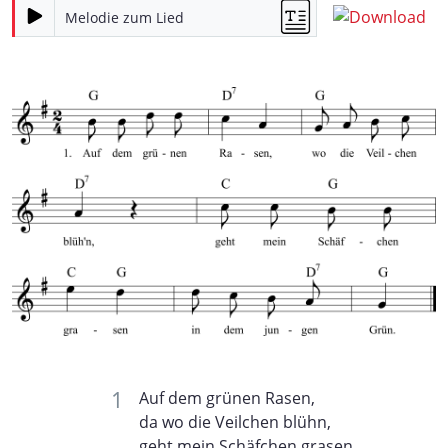
Melodie zum Lied
Auf dem grünen Rasen,
da wo die Veilchen blühn,
geht mein Schäfchen grasen