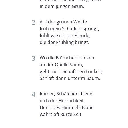
in dem jungen Grün.
Auf der grünen Weide
froh mein Schäflein springt,
fühlt wie ich die Freude,
die der Frühling bringt.
Wo die Blümchen blinken
an der Quelle Saum,
geht mein Schäfchen trinken,
Sshläft dann unter'm Baum.
Immer, Schäfchen, freue
dich der Herrlichkeit.
Denn des Himmels Bläue
währt oft kurze Zeit!