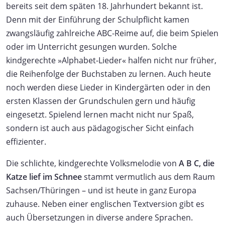
bereits seit dem späten 18. Jahrhundert bekannt ist.
Denn mit der Einführung der Schulpflicht kamen
zwangsläufig zahlreiche ABC-Reime auf, die beim Spielen
oder im Unterricht gesungen wurden. Solche
kindgerechte »Alphabet-Lieder« halfen nicht nur früher,
die Reihenfolge der Buchstaben zu lernen. Auch heute
noch werden diese Lieder in Kindergärten oder in den
ersten Klassen der Grundschulen gern und häufig
eingesetzt. Spielend lernen macht nicht nur Spaß,
sondern ist auch aus pädagogischer Sicht einfach
effizienter.
Die schlichte, kindgerechte Volksmelodie von
A B C, die
Katze lief im Schnee
stammt vermutlich aus dem Raum
Sachsen/Thüringen – und ist heute in ganz Europa
zuhause. Neben einer englischen Textversion gibt es
auch Übersetzungen in diverse andere Sprachen.