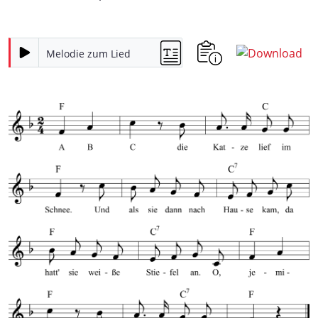
Melodie zum Lied