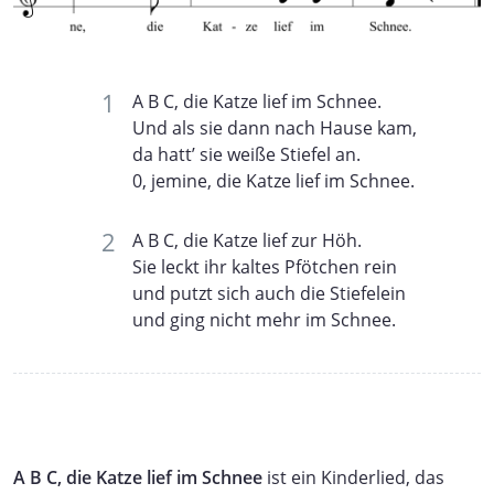
A B C, die Katze lief im Schnee.
Und als sie dann nach Hause kam,
da hatt’ sie weiße Stiefel an.
0, jemine, die Katze lief im Schnee.
A B C, die Katze lief zur Höh.
Sie leckt ihr kaltes Pfötchen rein
und putzt sich auch die Stiefelein
und ging nicht mehr im Schnee.
A B C, die Katze lief im Schnee
ist ein Kinderlied, das