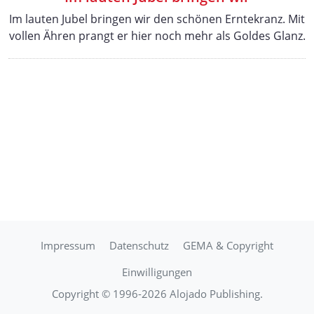
Im lauten Jubel bringen wir den schönen Erntekranz. Mit
vollen Ähren prangt er hier noch mehr als Goldes Glanz.
Impressum
Datenschutz
GEMA & Copyright
Einwilligungen
Copyright © 1996-2026 Alojado Publishing.