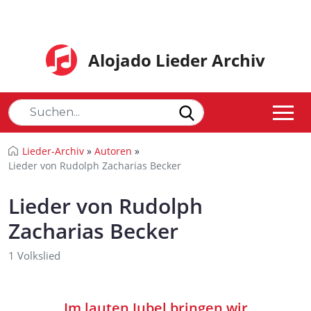
Alojado Lieder Archiv
Lieder-Archiv
»
Autoren
»
Lieder von Rudolph Zacharias Becker
Lieder von Rudolph
Zacharias Becker
1 Volkslied
Im lauten Jubel bringen wir