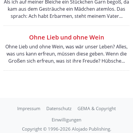
Als ich auf meiner Bleiche ein Stückchen Garn begoß, da
kam aus dem Gesträuche ein Mädchen atemlos. Das
sprach: Ach habt Erbarmen, steht meinem Vater...
Ohne Lieb und ohne Wein
Ohne Lieb und ohne Wein, was wär unser Leben? Alles,
was uns kann erfreun, müssen diese geben. Wenn die
Großen sich erfreun, was ist ihre Freude? Hübsche...
Impressum
Datenschutz
GEMA & Copyright
Einwilligungen
Copyright © 1996-2026 Alojado Publishing.