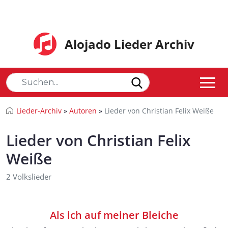
Alojado Lieder Archiv
Lieder-Archiv
»
Autoren
»
Lieder von Christian Felix Weiße
Lieder von Christian Felix
Weiße
2 Volkslieder
Als ich auf meiner Bleiche