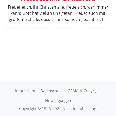
Freuet euch, ihr Christen alle, freue sich, wer immer
kann; Gott hat viel an uns getan. Freuet euch mit
großem Schalle, dass er uns so hoch geacht' sich...
Impressum
Datenschutz
GEMA & Copyright
Einwilligungen
Copyright © 1996-2026 Alojado Publishing.