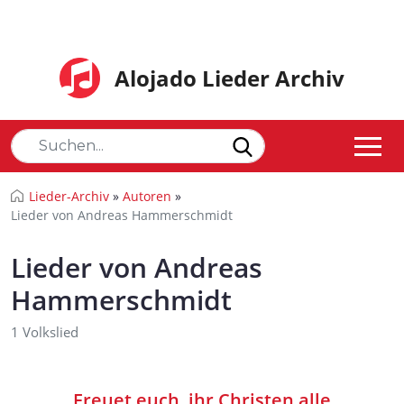
Alojado Lieder Archiv
Lieder-Archiv
»
Autoren
»
Lieder von Andreas Hammerschmidt
Lieder von Andreas
Hammerschmidt
1 Volkslied
Freuet euch, ihr Christen alle