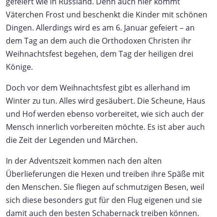
gefeiert wie in Russland. Denn auch hier kommt
Väterchen Frost und beschenkt die Kinder mit schönen
Dingen. Allerdings wird es am 6. Januar gefeiert – an
dem Tag an dem auch die Orthodoxen Christen ihr
Weihnachtsfest begehen, dem Tag der heiligen drei
Könige.
Doch vor dem Weihnachtsfest gibt es allerhand im
Winter zu tun. Alles wird gesäubert. Die Scheune, Haus
und Hof werden ebenso vorbereitet, wie sich auch der
Mensch innerlich vorbereiten möchte. Es ist aber auch
die Zeit der Legenden und Märchen.
In der Adventszeit kommen nach den alten
Überlieferungen die Hexen und treiben ihre Späße mit
den Menschen. Sie fliegen auf schmutzigen Besen, weil
sich diese besonders gut für den Flug eigenen und sie
damit auch den besten Schabernack treiben können.