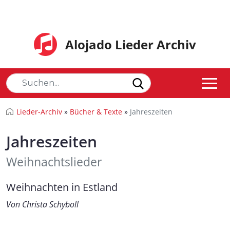
Alojado Lieder Archiv
Lieder-Archiv
»
Bücher & Texte
»
Jahreszeiten
Jahreszeiten
Weihnachtslieder
Weihnachten in Estland
Von Christa Schyboll