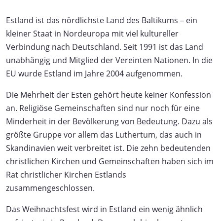
Estland ist das nördlichste Land des Baltikums – ein
kleiner Staat in Nordeuropa mit viel kultureller
Verbindung nach Deutschland. Seit 1991 ist das Land
unabhängig und Mitglied der Vereinten Nationen. In die
EU wurde Estland im Jahre 2004 aufgenommen.
Die Mehrheit der Esten gehört heute keiner Konfession
an. Religiöse Gemeinschaften sind nur noch für eine
Minderheit in der Bevölkerung von Bedeutung. Dazu als
größte Gruppe vor allem das Luthertum, das auch in
Skandinavien weit verbreitet ist. Die zehn bedeutenden
christlichen Kirchen und Gemeinschaften haben sich im
Rat christlicher Kirchen Estlands
zusammengeschlossen.
Das Weihnachtsfest wird in Estland ein wenig ähnlich