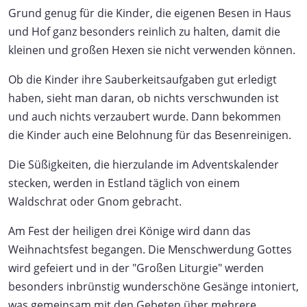
Grund genug für die Kinder, die eigenen Besen in Haus
und Hof ganz besonders reinlich zu halten, damit die
kleinen und großen Hexen sie nicht verwenden können.
Ob die Kinder ihre Sauberkeitsaufgaben gut erledigt
haben, sieht man daran, ob nichts verschwunden ist
und auch nichts verzaubert wurde. Dann bekommen
die Kinder auch eine Belohnung für das Besenreinigen.
Die Süßigkeiten, die hierzulande im Adventskalender
stecken, werden in Estland täglich von einem
Waldschrat oder Gnom gebracht.
Am Fest der heiligen drei Könige wird dann das
Weihnachtsfest begangen. Die Menschwerdung Gottes
wird gefeiert und in der "Großen Liturgie" werden
besonders inbrünstig wunderschöne Gesänge intoniert,
was gemeinsam mit den Gebeten über mehrere