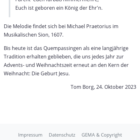
Euch ist geboren ein König der Ehr'n.
Die Melodie findet sich bei Michael Praetorius im
Musikalischen Sion, 1607.
Bis heute ist das Quempassingen als eine langjährige
Tradition erhalten geblieben, die uns jedes Jahr zur
Advents- und Weihnachtszeit erneut an den Kern der
Weihnacht: Die Geburt Jesu.
Tom Borg, 24. Oktober 2023
Impressum
Datenschutz
GEMA & Copyright