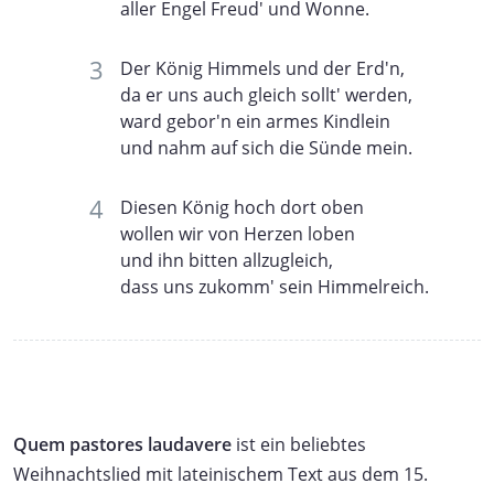
aller Engel Freud' und Wonne.
Der König Himmels und der Erd'n,
da er uns auch gleich sollt' werden,
ward gebor'n ein armes Kindlein
und nahm auf sich die Sünde mein.
Diesen König hoch dort oben
wollen wir von Herzen loben
und ihn bitten allzugleich,
dass uns zukomm' sein Himmelreich.
Quem pastores laudavere
ist ein beliebtes
Weihnachtslied mit lateinischem Text aus dem 15.