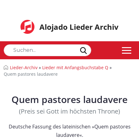
Alojado Lieder Archiv
Lieder-Archiv
»
Lieder mit Anfangsbuchstabe Q
»
Quem pastores laudavere
Quem pastores laudavere
(Preis sei Gott im höchsten Throne)
Deutsche Fassung des lateinischen »Quem pastores
laudavere«.