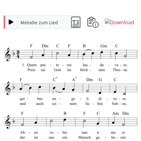
Melodie zum Lied