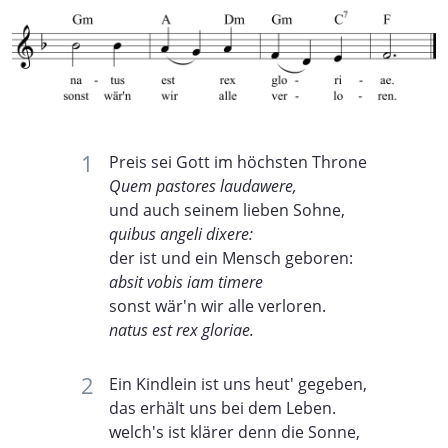
Preis sei Gott im höchsten Throne
Quem pastores laudawere,
und auch seinem lieben Sohne,
quibus angeli dixere:
der ist und ein Mensch geboren:
absit vobis iam timere
sonst wär'n wir alle verloren.
natus est rex gloriae.
Ein Kindlein ist uns heut' gegeben,
das erhält uns bei dem Leben.
welch's ist klärer denn die Sonne,