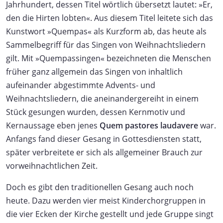
Jahrhundert, dessen Titel wörtlich übersetzt lautet: »Er,
den die Hirten lobten«. Aus diesem Titel leitete sich das
Kunstwort »Quempas« als Kurzform ab, das heute als
Sammelbegriff für das Singen von Weihnachtsliedern
gilt. Mit »Quempassingen« bezeichneten die Menschen
früher ganz allgemein das Singen von inhaltlich
aufeinander abgestimmte Advents- und
Weihnachtsliedern, die aneinandergereiht in einem
Stück gesungen wurden, dessen Kernmotiv und
Kernaussage eben jenes
Quem pastores laudavere
war.
Anfangs fand dieser Gesang in Gottesdiensten statt,
später verbreitete er sich als allgemeiner Brauch zur
vorweihnachtlichen Zeit.
Doch es gibt den traditionellen Gesang auch noch
heute. Dazu werden vier meist Kinderchorgruppen in
die vier Ecken der Kirche gestellt und jede Gruppe singt