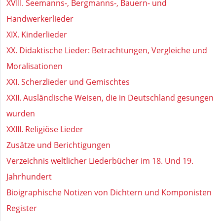
XVIII. Seemanns-, Bergmanns-, Bauern- und
Handwerkerlieder
XIX. Kinderlieder
XX. Didaktische Lieder: Betrachtungen, Vergleiche und
Moralisationen
XXI. Scherzlieder und Gemischtes
XXII. Ausländische Weisen, die in Deutschland gesungen
wurden
XXIII. Religiöse Lieder
Zusätze und Berichtigungen
Verzeichnis weltlicher Liederbücher im 18. Und 19.
Jahrhundert
Bioigraphische Notizen von Dichtern und Komponisten
Register