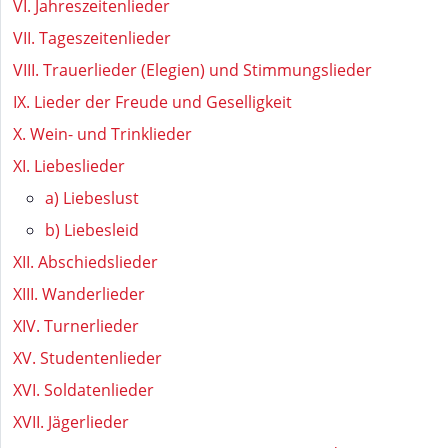
VI. Jahreszeitenlieder
VII. Tageszeitenlieder
VIII. Trauerlieder (Elegien) und Stimmungslieder
IX. Lieder der Freude und Geselligkeit
X. Wein- und Trinklieder
XI. Liebeslieder
a) Liebeslust
b) Liebesleid
XII. Abschiedslieder
XIII. Wanderlieder
XIV. Turnerlieder
XV. Studentenlieder
XVI. Soldatenlieder
XVII. Jägerlieder