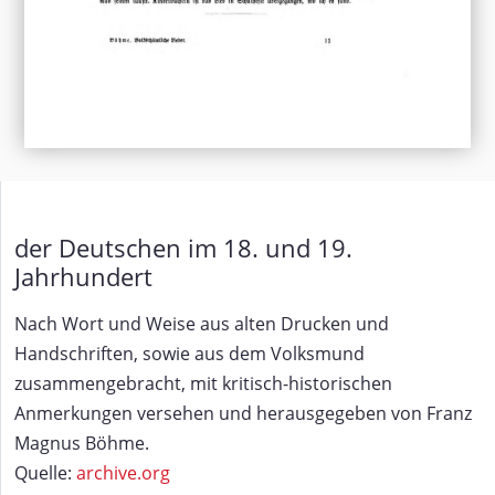
der Deutschen im 18. und 19.
Jahrhundert
Nach Wort und Weise aus alten Drucken und
Handschriften, sowie aus dem Volksmund
zusammengebracht, mit kritisch-historischen
Anmerkungen versehen und herausgegeben von Franz
Magnus Böhme.
Quelle:
archive.org