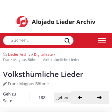
Alojado Lieder Archiv
Lieder-Archiv
»
Digitalisate
»
Franz Magnus Böhme - Volksthümliche Lieder
Volksthümliche Lieder
Franz Magnus Böhme
Geh zu
Seite