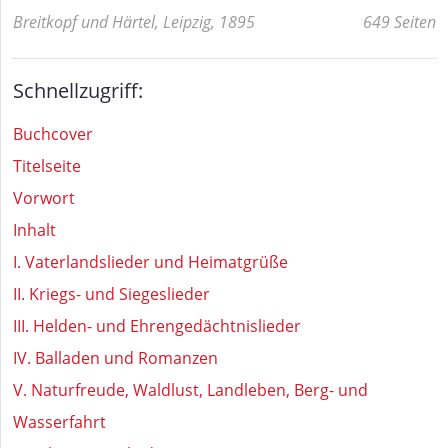
Breitkopf und Härtel, Leipzig, 1895
649 Seiten
Schnellzugriff:
Buchcover
Titelseite
Vorwort
Inhalt
I. Vaterlandslieder und Heimatgrüße
II. Kriegs- und Siegeslieder
III. Helden- und Ehrengedächtnislieder
IV. Balladen und Romanzen
V. Naturfreude, Waldlust, Landleben, Berg- und
Wasserfahrt