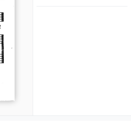
Copyright © 1996-2026 Alojado Publishing.