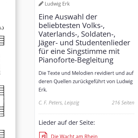
Ludwig Erk
Eine Auswahl der
beliebtesten Volks-,
Vaterlands-, Soldaten-,
Jäger- und Studentenlieder
für eine Singstimme mit
Pianoforte-Begleitung
Die Texte und Melodien revidiert und auf
deren Quellen zurückgeführt von Ludwig
Erk.
C. F. Peters, Leipzig
216 Seiten
Lieder auf der Seite:
Die Wacht am Rhein