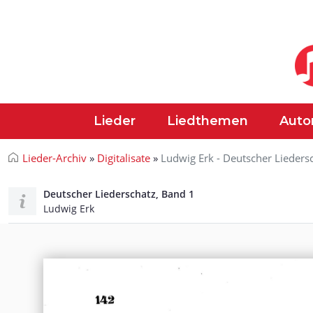
Lieder
Liedthemen
Auto
Lieder-Archiv
»
Digitalisate
»
Ludwig Erk - Deutscher Lieders
Deutscher Liederschatz, Band 1
Ludwig Erk