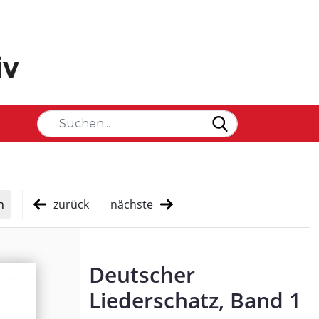
iv
zurück
nächste
Deutscher
Liederschatz, Band 1