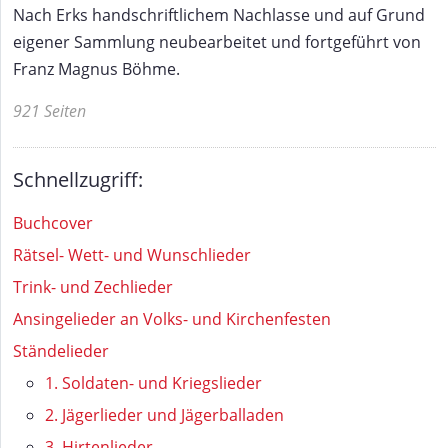
Nach Erks handschriftlichem Nachlasse und auf Grund
eigener Sammlung neubearbeitet und fortgeführt von
Franz Magnus Böhme.
921 Seiten
Schnellzugriff:
Buchcover
Rätsel- Wett- und Wunschlieder
Trink- und Zechlieder
Ansingelieder an Volks- und Kirchenfesten
Ständelieder
1. Soldaten- und Kriegslieder
2. Jägerlieder und Jägerballaden
3. Hirtenlieder