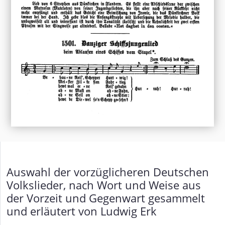
Auswahl der vorzüglicheren Deutschen
Volkslieder, nach Wort und Weise aus
der Vorzeit und Gegenwart gesammelt
und erläutert von Ludwig Erk