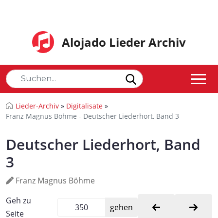
Alojado Lieder Archiv
Lieder-Archiv
»
Digitalisate
»
Franz Magnus Böhme - Deutscher Liederhort, Band 3
Deutscher Liederhort, Band
3
Franz Magnus Böhme
Geh zu
Seite