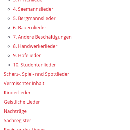
4. Seemannslieder
5. Bergmannslieder
6. Bauernlieder
7. Andere Beschäftigungen
8. Handwerkerlieder
9. Hofelieder
10. Studentenlieder
Scherz-, Spiel- nnd Spottlieder
Vermischter Inhalt
Kinderlieder
Geistliche Lieder
Nachträge
Sachregister
Register der Lieder