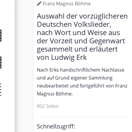
Franz Magnus Böhme
Auswahl der vorzüglicheren
Deutschen Volkslieder,
nach Wort und Weise aus
der Vorzeit und Gegenwart
gesammelt und erläutert
von Ludwig Erk
Nach Erks handschriftlichem Nachlasse
und auf Grund eigener Sammlung
neubearbeitet und fortgeführt von Franz
Magnus Böhme.
802 Seiten
Schnellzugriff: