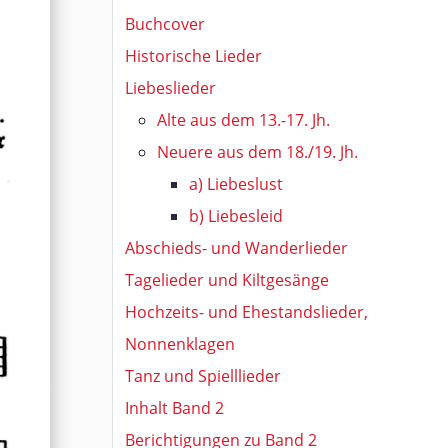
Buchcover
Historische Lieder
Liebeslieder
Alte aus dem 13.-17. Jh.
Neuere aus dem 18./19. Jh.
a) Liebeslust
b) Liebesleid
Abschieds- und Wanderlieder
Tagelieder und Kiltgesänge
Hochzeits- und Ehestandslieder,
Nonnenklagen
Tanz und Spielllieder
Inhalt Band 2
Berichtigungen zu Band 2