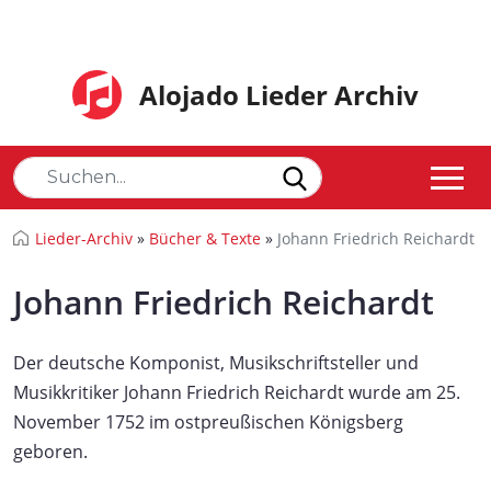
Alojado Lieder Archiv
Lieder-Archiv
»
Bücher & Texte
»
Johann Friedrich Reichardt
Johann Friedrich Reichardt
Der deutsche Komponist, Musikschriftsteller und
Musikkritiker Johann Friedrich Reichardt wurde am 25.
November 1752 im ostpreußischen Königsberg
geboren.