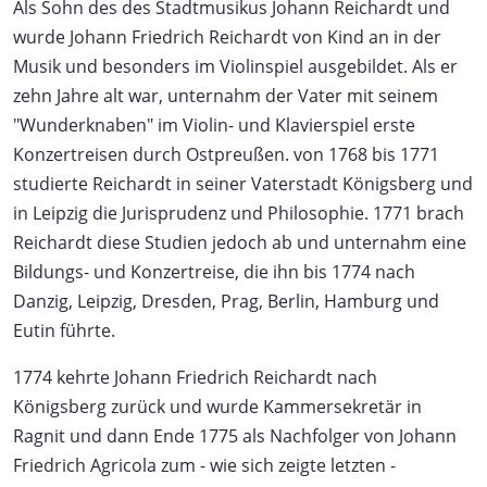
Als Sohn des des Stadtmusikus Johann Reichardt und
wurde Johann Friedrich Reichardt von Kind an in der
Musik und besonders im Violinspiel ausgebildet. Als er
zehn Jahre alt war, unternahm der Vater mit seinem
"Wunderknaben" im Violin- und Klavierspiel erste
Konzertreisen durch Ostpreußen. von 1768 bis 1771
studierte Reichardt in seiner Vaterstadt Königsberg und
in Leipzig die Jurisprudenz und Philosophie. 1771 brach
Reichardt diese Studien jedoch ab und unternahm eine
Bildungs- und Konzertreise, die ihn bis 1774 nach
Danzig, Leipzig, Dresden, Prag, Berlin, Hamburg und
Eutin führte.
1774 kehrte Johann Friedrich Reichardt nach
Königsberg zurück und wurde Kammersekretär in
Ragnit und dann Ende 1775 als Nachfolger von Johann
Friedrich Agricola zum - wie sich zeigte letzten -