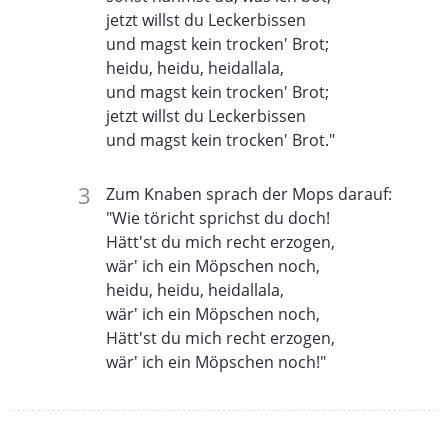
jetzt willst du Leckerbissen
und magst kein trocken' Brot;
heidu, heidu, heidallala,
und magst kein trocken' Brot;
jetzt willst du Leckerbissen
und magst kein trocken' Brot."
Zum Knaben sprach der Mops darauf:
"Wie töricht sprichst du doch!
Hätt'st du mich recht erzogen,
wär' ich ein Möpschen noch,
heidu, heidu, heidallala,
wär' ich ein Möpschen noch,
Hätt'st du mich recht erzogen,
wär' ich ein Möpschen noch!"