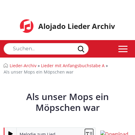
Alojado Lieder Archiv
Lieder-Archiv
»
Lieder mit Anfangsbuchstabe A
»
Als unser Mops ein Möpschen war
Als unser Mops ein
Möpschen war
Melodie zum Lied