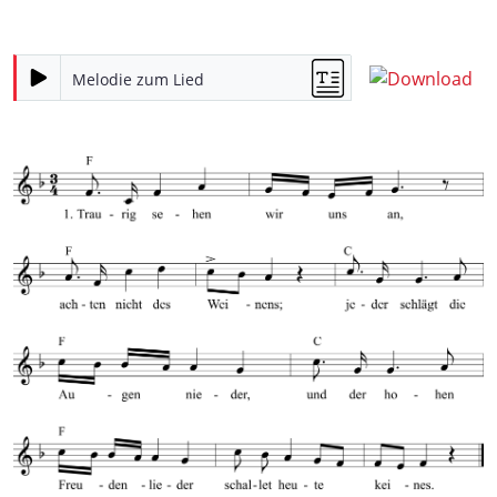
Melodie zum Lied