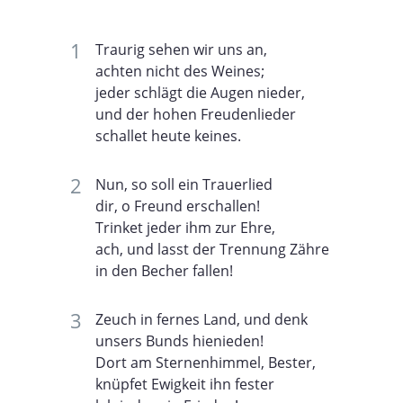
Traurig sehen wir uns an,
achten nicht des Weines;
jeder schlägt die Augen nieder,
und der hohen Freudenlieder
schallet heute keines.
Nun, so soll ein Trauerlied
dir, o Freund erschallen!
Trinket jeder ihm zur Ehre,
ach, und lasst der Trennung Zähre
in den Becher fallen!
Zeuch in fernes Land, und denk
unsers Bunds hienieden!
Dort am Sternenhimmel, Bester,
knüpfet Ewigkeit ihn fester