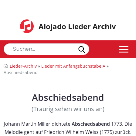
Alojado Lieder Archiv
Lieder-Archiv
»
Lieder mit Anfangsbuchstabe A
»
Abschiedsabend
Abschiedsabend
(Traurig sehen wir uns an)
Johann Martin Miller dichtete
Abschiedsabend
1773. Die
Melodie geht auf Friedrich Wilhelm Weiss (1775) zurück.