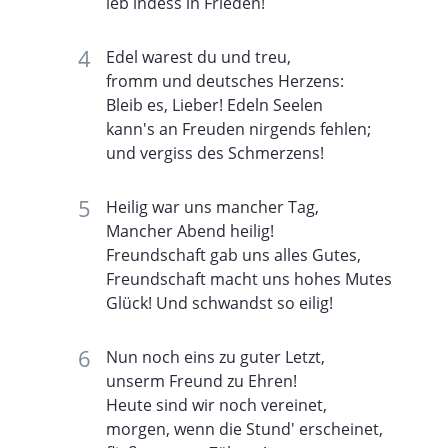
leb indess in Frieden!
Edel warest du und treu,
fromm und deutsches Herzens:
Bleib es, Lieber! Edeln Seelen
kann's an Freuden nirgends fehlen;
und vergiss des Schmerzens!
Heilig war uns mancher Tag,
Mancher Abend heilig!
Freundschaft gab uns alles Gutes,
Freundschaft macht uns hohes Mutes
Glück! Und schwandst so eilig!
Nun noch eins zu guter Letzt,
unserm Freund zu Ehren!
Heute sind wir noch vereinet,
morgen, wenn die Stund' erscheinet,