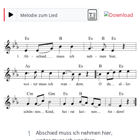
Melodie zum Lied
Abschied muss ich nehmen hier,