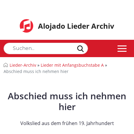
Alojado Lieder Archiv
Lieder-Archiv
»
Lieder mit Anfangsbuchstabe A
»
Abschied muss ich nehmen hier
Abschied muss ich nehmen
hier
Volkslied aus dem frühen 19. Jahrhundert