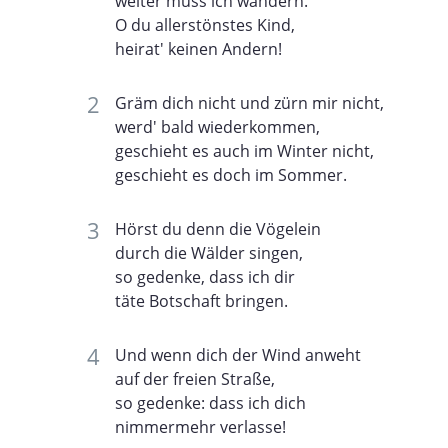
weiter muss ich wandern.
O du allerstönstes Kind,
heirat' keinen Andern!
Gräm dich nicht und zürn mir nicht,
werd' bald wiederkommen,
geschieht es auch im Winter nicht,
geschieht es doch im Sommer.
Hörst du denn die Vögelein
durch die Wälder singen,
so gedenke, dass ich dir
täte Botschaft bringen.
Und wenn dich der Wind anweht
auf der freien Straße,
so gedenke: dass ich dich
nimmermehr verlasse!