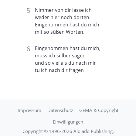
Nimmer von dir lasse ich
weder hier noch dorten.
Eingenommen hast du mich
mit so süßen Worten.
Eingenommen hast du mich,
muss ich selber sagen
und so viel als du nach mir
tu ich nach dir fragen
Impressum
Datenschutz
GEMA & Copyright
Einwilligungen
Copyright © 1996-2026 Alojado Publishing.